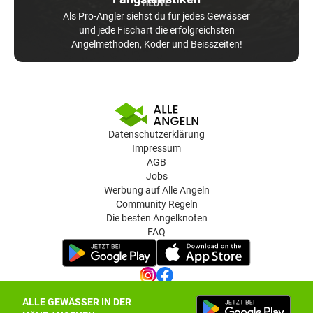
Als Pro-Angler siehst du für jedes Gewässer
und jede Fischart die erfolgreichsten
Angelmethoden, Köder und Beisszeiten!
Datenschutzerklärung
Impressum
AGB
Jobs
Werbung auf Alle Angeln
Community Regeln
Die besten Angelknoten
FAQ
ALLE GEWÄSSER IN DER
Datenschutz-Einstellungen