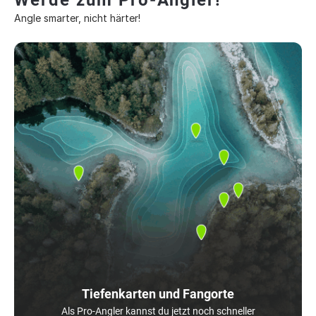
Werde zum Pro-Angler!
Angle smarter, nicht härter!
Tiefenkarten und Fangorte
Als Pro-Angler kannst du jetzt noch schneller