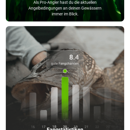
Als Pro-Angler hast du die aktuellen
Angelbedingungen an deinen Gewässern
immer im Blick.
Fangstatistiken