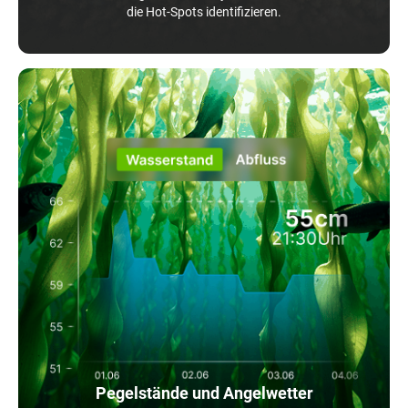
die Hot-Spots identifizieren.
Pegelstände und Angelwetter