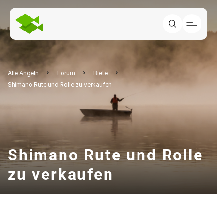
Alle Angeln
Forum
Biete
Shimano Rute und Rolle zu verkaufen
Shimano Rute und Rolle
zu verkaufen