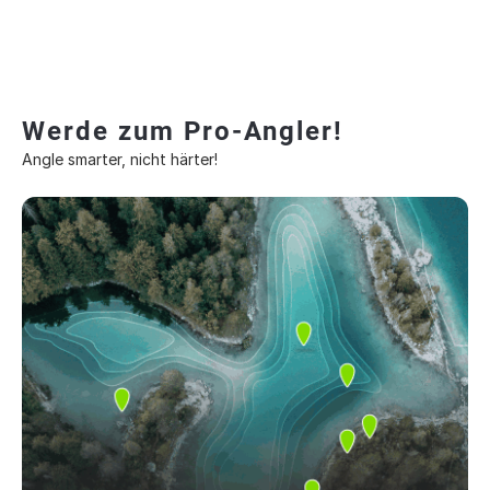
Werde zum Pro-Angler!
Angle smarter, nicht härter!