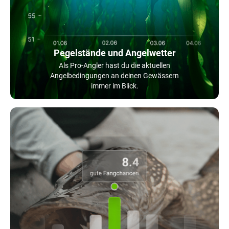
Pegelstände und Angelwetter
Als Pro-Angler hast du die aktuellen
Angelbedingungen an deinen Gewässern
immer im Blick.