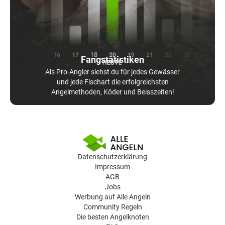
Fangstatistiken
Als Pro-Angler siehst du für jedes Gewässer
und jede Fischart die erfolgreichsten
Angelmethoden, Köder und Beisszeiten!
Datenschutzerklärung
Impressum
AGB
Jobs
Werbung auf Alle Angeln
Community Regeln
Die besten Angelknoten