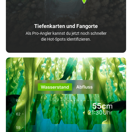
Tiefenkarten und Fangorte
Als Pro-Angler kannst du jetzt noch schneller
die Hot-Spots identifizieren.