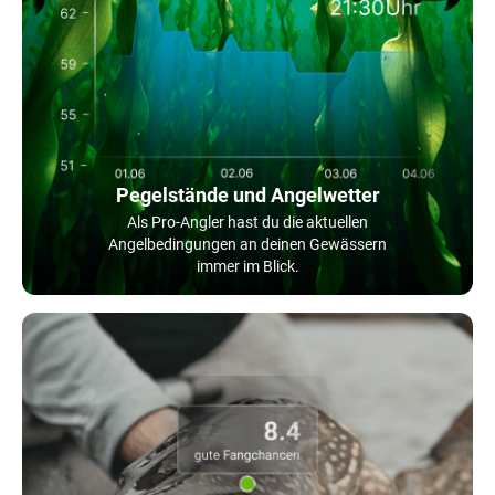
Pegelstände und Angelwetter
Als Pro-Angler hast du die aktuellen
Angelbedingungen an deinen Gewässern
immer im Blick.