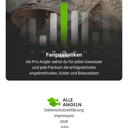
Fangstatistiken
Als Pro-Angler siehst du für jedes Gewässer
und jede Fischart die erfolgreichsten
Angelmethoden, Köder und Beisszeiten!
Datenschutzerklärung
Impressum
AGB
Jobs