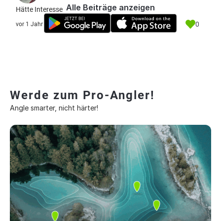
Alle Beiträge anzeigen
Hätte Interesse
0
vor 1 Jahr
Werde zum Pro-Angler!
Angle smarter, nicht härter!