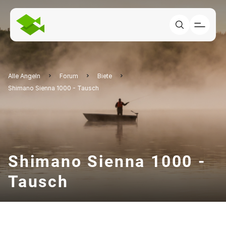
Alle Angeln
Forum
Biete
Shimano Sienna 1000 - Tausch
Shimano Sienna 1000 -
Tausch