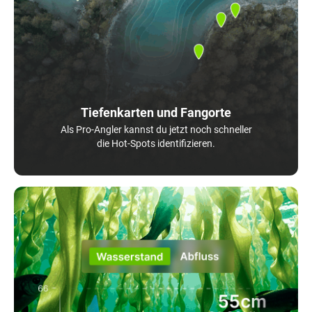
Tiefenkarten und Fangorte
Als Pro-Angler kannst du jetzt noch schneller
die Hot-Spots identifizieren.