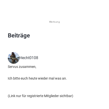
Werbung
Beiträge
Hecht0108
Servus zusammen,
Ich bitte euch heute wieder mal was an.
(Link nur für registrierte Mitglieder sichtbar)