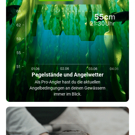
Pegelstände und Angelwetter
Als Pro-Angler hast du die aktuellen
Angelbedingungen an deinen Gewässern
immer im Blick.