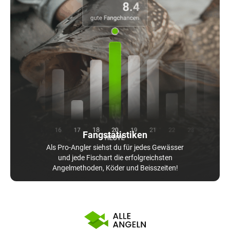
Fangstatistiken
Als Pro-Angler siehst du für jedes Gewässer
und jede Fischart die erfolgreichsten
Angelmethoden, Köder und Beisszeiten!