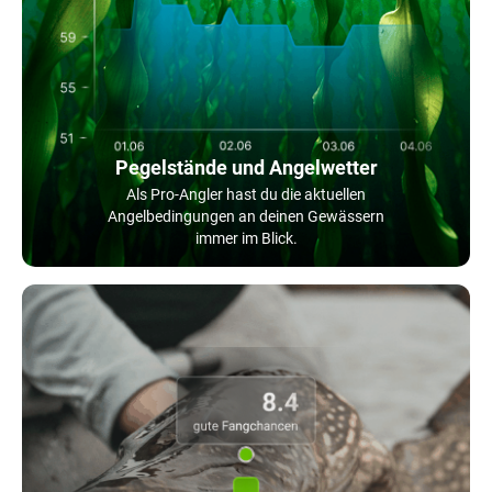
Pegelstände und Angelwetter
Als Pro-Angler hast du die aktuellen
Angelbedingungen an deinen Gewässern
immer im Blick.