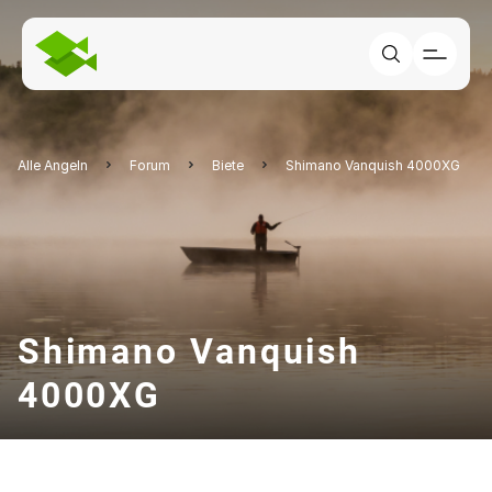
Alle Angeln
Forum
Biete
Shimano Vanquish 4000XG
Shimano Vanquish
4000XG