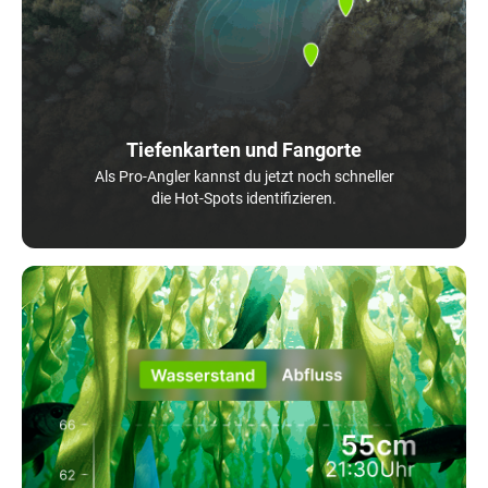
Tiefenkarten und Fangorte
Als Pro-Angler kannst du jetzt noch schneller
die Hot-Spots identifizieren.