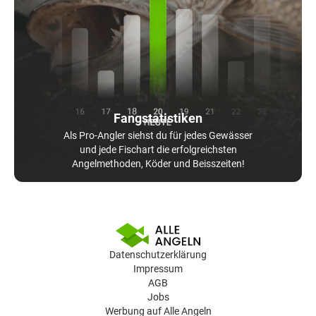
Fangstatistiken
Als Pro-Angler siehst du für jedes Gewässer
und jede Fischart die erfolgreichsten
Angelmethoden, Köder und Beisszeiten!
Datenschutzerklärung
Impressum
AGB
Jobs
Werbung auf Alle Angeln