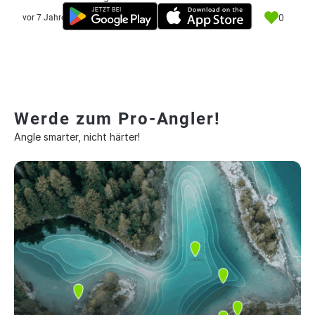
0
vor 7 Jahre
Werde zum Pro-Angler!
Angle smarter, nicht härter!