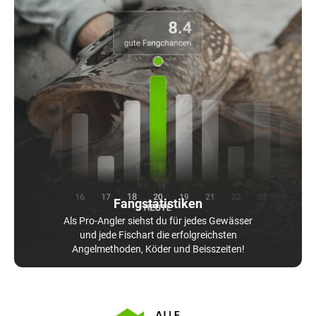
Fangstatistiken
Als Pro-Angler siehst du für jedes Gewässer
und jede Fischart die erfolgreichsten
Angelmethoden, Köder und Beisszeiten!