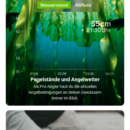
Pegelstände und Angelwetter
Als Pro-Angler hast du die aktuellen
Angelbedingungen an deinen Gewässern
immer im Blick.