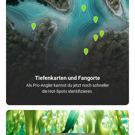
Tiefenkarten und Fangorte
Als Pro-Angler kannst du jetzt noch schneller
die Hot-Spots identifizieren.