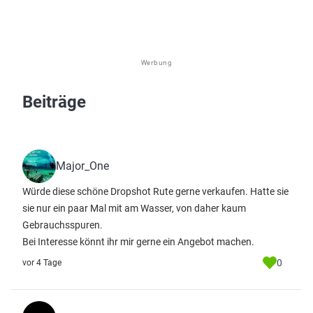
Werbung
Beiträge
Major_One
Würde diese schöne Dropshot Rute gerne verkaufen. Hatte sie
sie nur ein paar Mal mit am Wasser, von daher kaum
Gebrauchsspuren.
Bei Interesse könnt ihr mir gerne ein Angebot machen.
0
vor 4 Tage