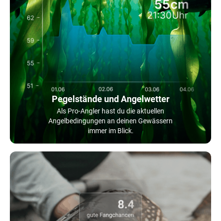
Pegelstände und Angelwetter
Als Pro-Angler hast du die aktuellen
Angelbedingungen an deinen Gewässern
immer im Blick.