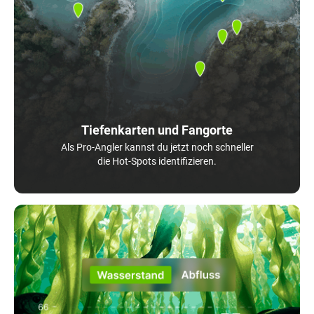
Tiefenkarten und Fangorte
Als Pro-Angler kannst du jetzt noch schneller
die Hot-Spots identifizieren.