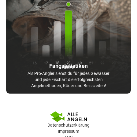
Fangstatistiken
Als Pro-Angler siehst du für jedes Gewässer
und jede Fischart die erfolgreichsten
Angelmethoden, Köder und Beisszeiten!
Datenschutzerklärung
Impressum