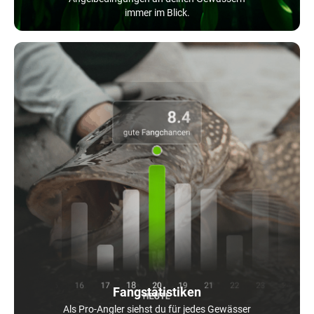
immer im Blick.
Fangstatistiken
Als Pro-Angler siehst du für jedes Gewässer