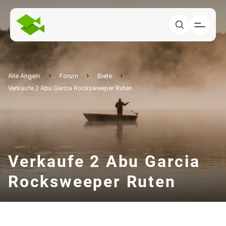
Alle Angeln
Forum
Biete
Verkaufe 2 Abu Garcia Rocksweeper Ruten
Verkaufe 2 Abu Garcia
Rocksweeper Ruten