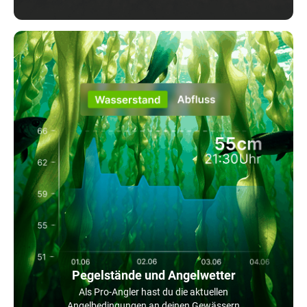
Pegelstände und Angelwetter
Als Pro-Angler hast du die aktuellen
Angelbedingungen an deinen Gewässern