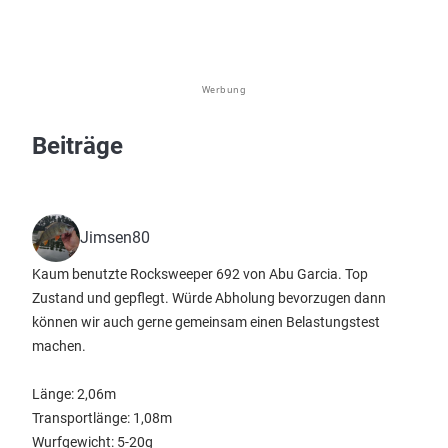
Werbung
Beiträge
Jimsen80
Kaum benutzte Rocksweeper 692 von Abu Garcia. Top
Zustand und gepflegt. Würde Abholung bevorzugen dann
können wir auch gerne gemeinsam einen Belastungstest
machen.
Länge: 2,06m
Transportlänge: 1,08m
Wurfgewicht: 5-20g