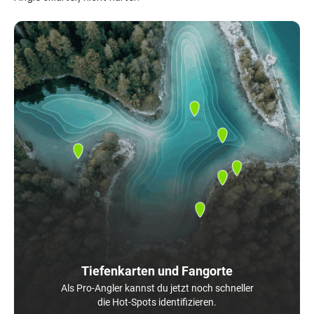
Tiefenkarten und Fangorte
Als Pro-Angler kannst du jetzt noch schneller
die Hot-Spots identifizieren.