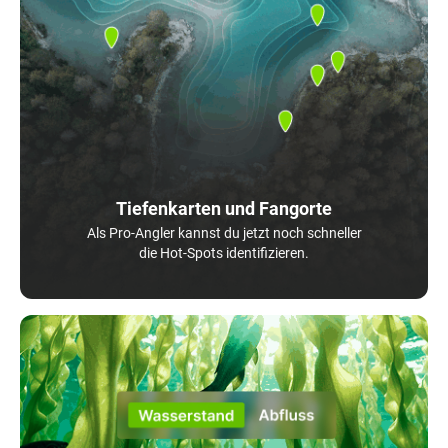
Tiefenkarten und Fangorte
Als Pro-Angler kannst du jetzt noch schneller
die Hot-Spots identifizieren.