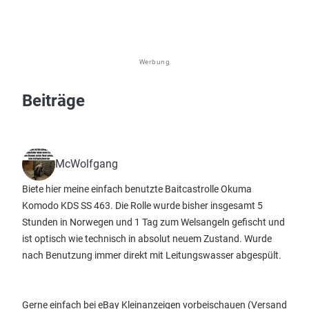
Werbung
Beiträge
McWolfgang
Biete hier meine einfach benutzte Baitcastrolle Okuma
Komodo KDS SS 463. Die Rolle wurde bisher insgesamt 5
Stunden in Norwegen und 1 Tag zum Welsangeln gefischt und
ist optisch wie technisch in absolut neuem Zustand. Wurde
nach Benutzung immer direkt mit Leitungswasser abgespült.
Gerne einfach bei eBay Kleinanzeigen vorbeischauen (Versand