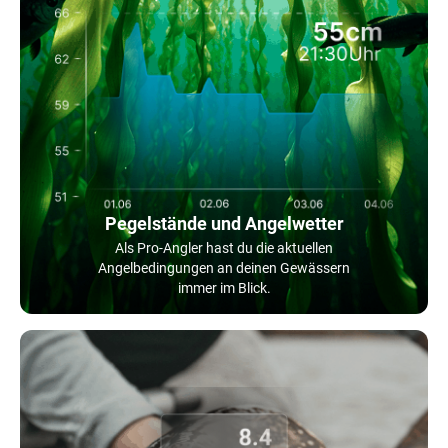
Pegelstände und Angelwetter
Als Pro-Angler hast du die aktuellen
Angelbedingungen an deinen Gewässern
immer im Blick.