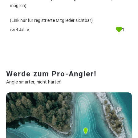
möglich)
(Link nur für registrierte Mitglieder sichtbar)
1
vor 4 Jahre
Werde zum Pro-Angler!
Angle smarter, nicht härter!