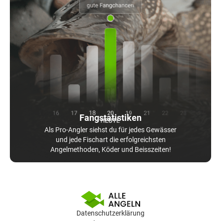
Fangstatistiken
Als Pro-Angler siehst du für jedes Gewässer
und jede Fischart die erfolgreichsten
Angelmethoden, Köder und Beisszeiten!
Datenschutzerklärung