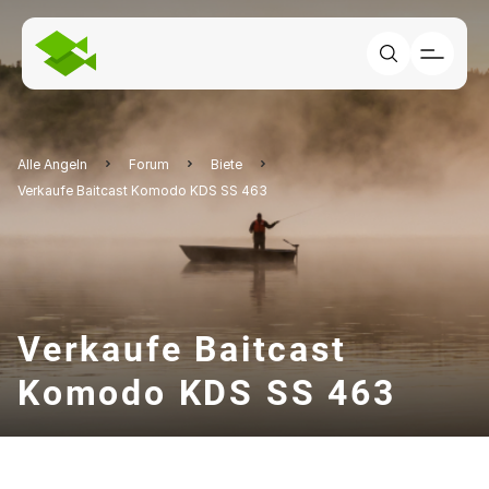
Alle Angeln
Forum
Biete
Verkaufe Baitcast Komodo KDS SS 463
Verkaufe Baitcast
Komodo KDS SS 463