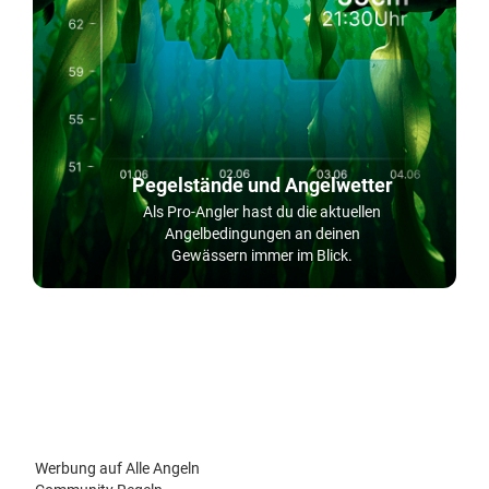
Pegelstände und Angelwetter
Als Pro-Angler hast du die aktuellen
Angelbedingungen an deinen
Gewässern immer im Blick.
Werbung auf Alle Angeln