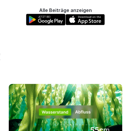
Alle Beiträge anzeigen
!