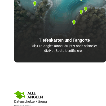
Tiefenkarten und Fangorte
Als Pro-Angler kannst du jetzt noch schneller
die Hot-Spots identifizieren.
Datenschutzerklärung