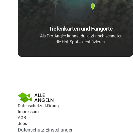
Tiefenkarten und Fangorte
Als Pro-Angler kannst du jetzt noch schneller
die Hot-Spots identifizieren.
Datenschutzerklärung
Impressum
AGB
Jobs
Datenschutz-Einstellungen