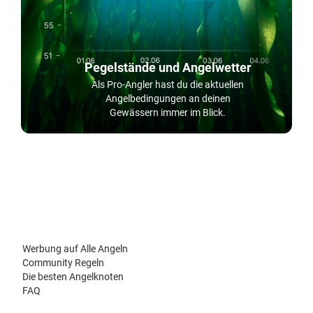
Pegelstände und Angelwetter
Als Pro-Angler hast du die aktuellen
Angelbedingungen an deinen
Gewässern immer im Blick.
Werbung auf Alle Angeln
Community Regeln
Die besten Angelknoten
FAQ