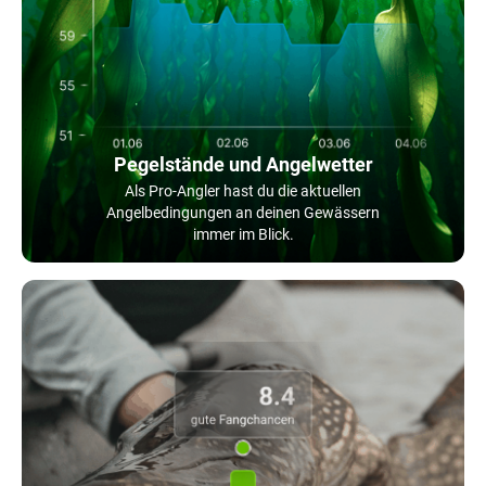
Pegelstände und Angelwetter
Als Pro-Angler hast du die aktuellen
Angelbedingungen an deinen Gewässern
immer im Blick.