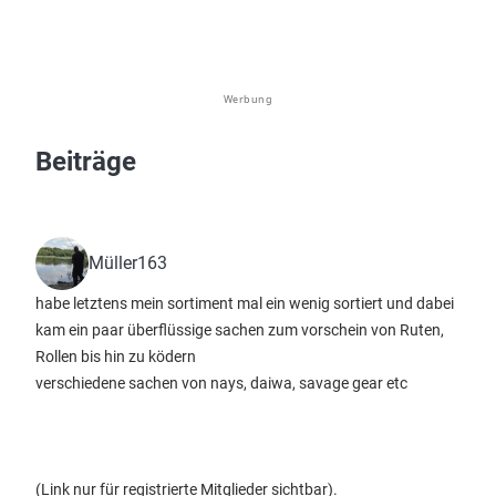
Werbung
Beiträge
Müller163
habe letztens mein sortiment mal ein wenig sortiert und dabei
kam ein paar überflüssige sachen zum vorschein von Ruten,
Rollen bis hin zu ködern
verschiedene sachen von nays, daiwa, savage gear etc
(Link nur für registrierte Mitglieder sichtbar)
.