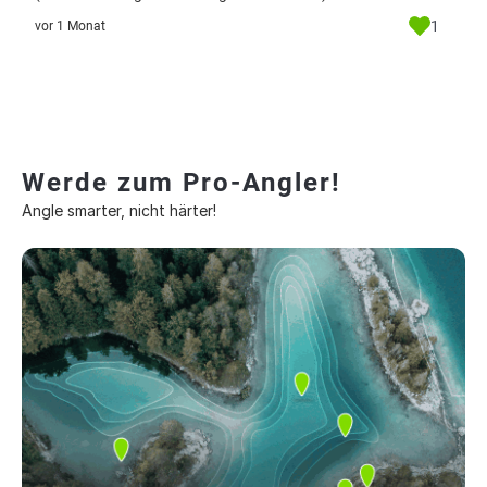
1
vor 1 Monat
Werde zum Pro-Angler!
Angle smarter, nicht härter!