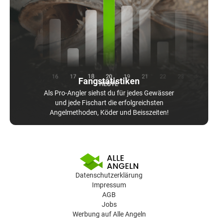
Fangstatistiken
Als Pro-Angler siehst du für jedes Gewässer
und jede Fischart die erfolgreichsten
Angelmethoden, Köder und Beisszeiten!
Datenschutzerklärung
Impressum
AGB
Jobs
Werbung auf Alle Angeln