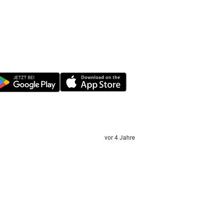
vor 4 Jahre