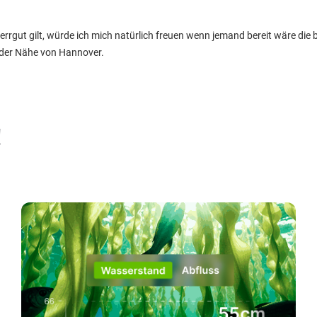
rrgut gilt, würde ich mich natürlich freuen wenn jemand bereit wäre die 
der Nähe von Hannover.
!