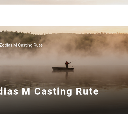
Zodias M Casting Rute
ias M Casting Rute