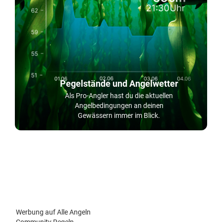
Pegelstände und Angelwetter
Als Pro-Angler hast du die aktuellen
Angelbedingungen an deinen
Gewässern immer im Blick.
Werbung auf Alle Angeln
Community Regeln