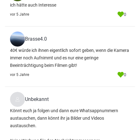
ich hätte auch Interesse
0
vor 5 Jahre
Brasse4.0
40€ würde ich ihnen eigentlich sofort geben, wenn die Kamera
immer noch Aufnimmt und es nur eine geringe
Beeinträchtigung beim Filmen gibt!
0
vor 5 Jahre
Unbekannt
Könnt euch ja folgen und dann eure Whatsappnummern
austauschen, dann könnt ihr ja Bilder und Videos
austauschen.