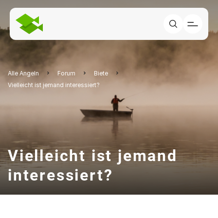
Alle Angeln
Forum
Biete
Vielleicht ist jemand interessiert?
Vielleicht ist jemand
interessiert?