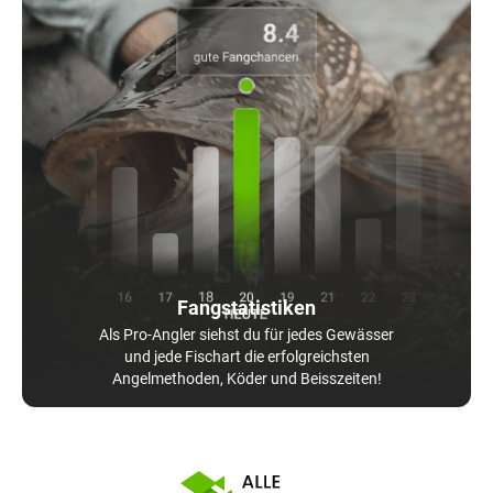
Fangstatistiken
Als Pro-Angler siehst du für jedes Gewässer
und jede Fischart die erfolgreichsten
Angelmethoden, Köder und Beisszeiten!