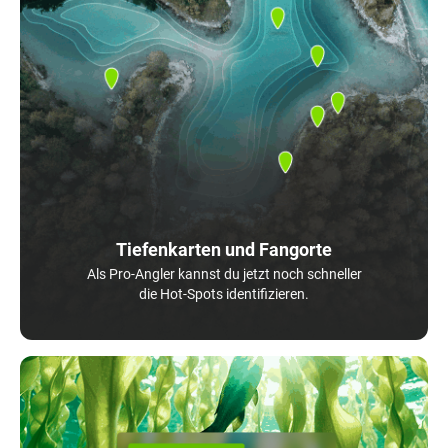
Tiefenkarten und Fangorte
Als Pro-Angler kannst du jetzt noch schneller
die Hot-Spots identifizieren.