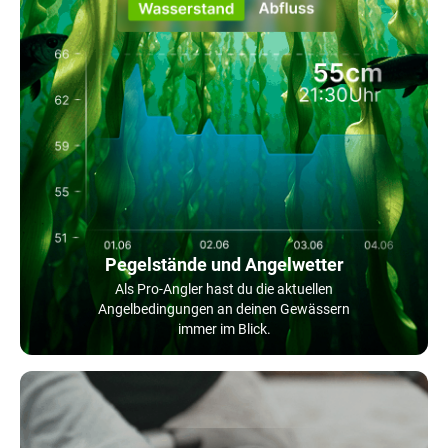
Pegelstände und Angelwetter
Als Pro-Angler hast du die aktuellen
Angelbedingungen an deinen Gewässern
immer im Blick.