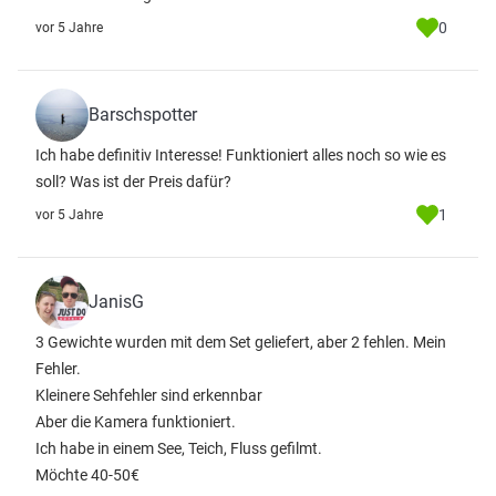
0
vor 5 Jahre
Barschspotter
Ich habe definitiv Interesse! Funktioniert alles noch so wie es
soll? Was ist der Preis dafür?
1
vor 5 Jahre
JanisG
3 Gewichte wurden mit dem Set geliefert, aber 2 fehlen. Mein
Fehler.
Kleinere Sehfehler sind erkennbar
Aber die Kamera funktioniert.
Ich habe in einem See, Teich, Fluss gefilmt.
Möchte 40-50€