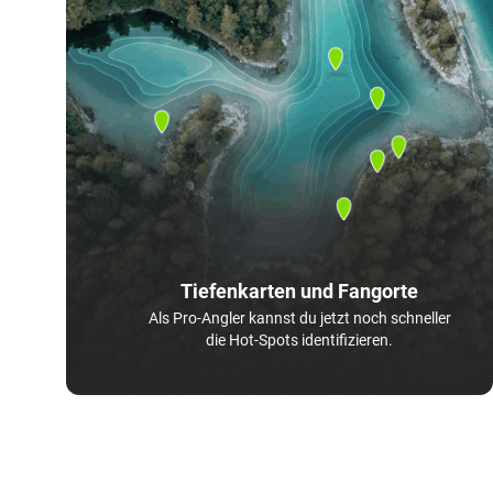
Tiefenkarten und Fangorte
Als Pro-Angler kannst du jetzt noch schneller
die Hot-Spots identifizieren.