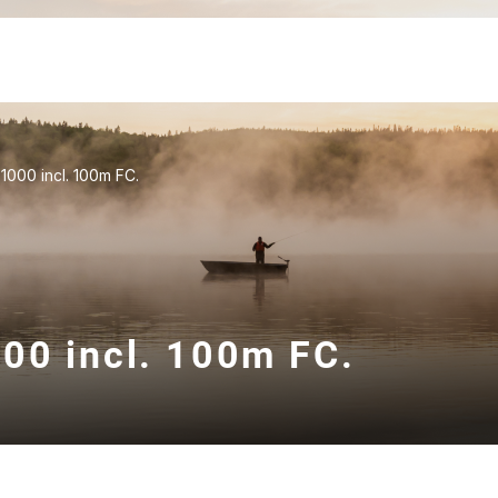
1000 incl. 100m FC.
000 incl. 100m FC.