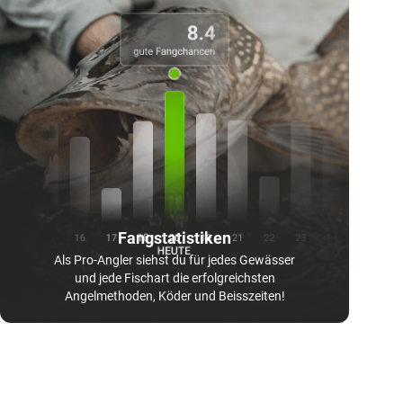
Fangstatistiken
Als Pro-Angler siehst du für jedes Gewässer
und jede Fischart die erfolgreichsten
Angelmethoden, Köder und Beisszeiten!