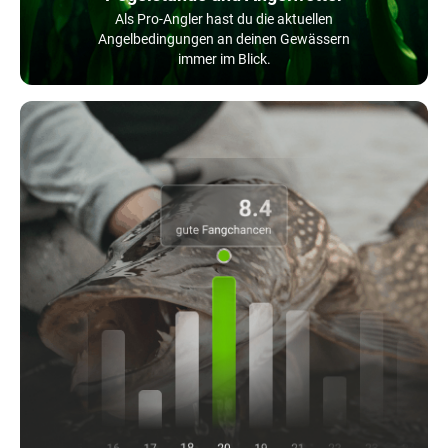
Als Pro-Angler hast du die aktuellen
Angelbedingungen an deinen Gewässern
immer im Blick.