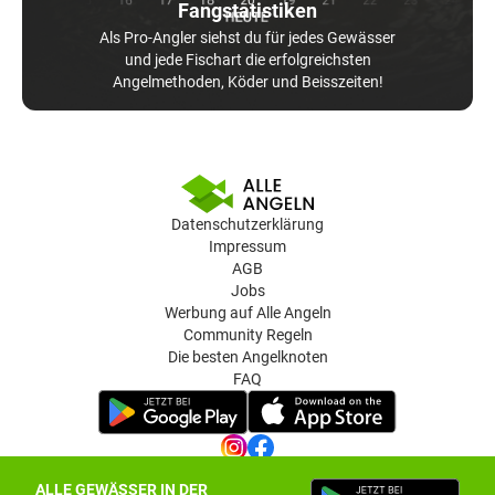
Fangstatistiken
Als Pro-Angler siehst du für jedes Gewässer
und jede Fischart die erfolgreichsten
Angelmethoden, Köder und Beisszeiten!
Datenschutzerklärung
Impressum
AGB
Jobs
Werbung auf Alle Angeln
Community Regeln
Die besten Angelknoten
FAQ
ALLE GEWÄSSER IN DER