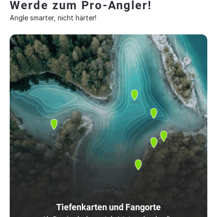
Werde zum Pro-Angler!
Angle smarter, nicht härter!
Tiefenkarten und Fangorte