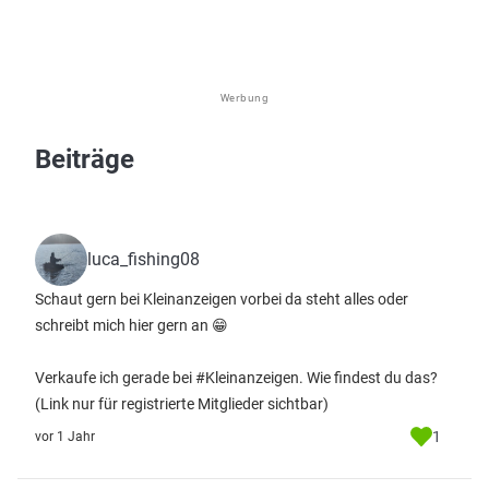
Werbung
Beiträge
luca_fishing08
Schaut gern bei Kleinanzeigen vorbei da steht alles oder
schreibt mich hier gern an 😁
Verkaufe ich gerade bei #Kleinanzeigen. Wie findest du das?
(Link nur für registrierte Mitglieder sichtbar)
1
vor 1 Jahr