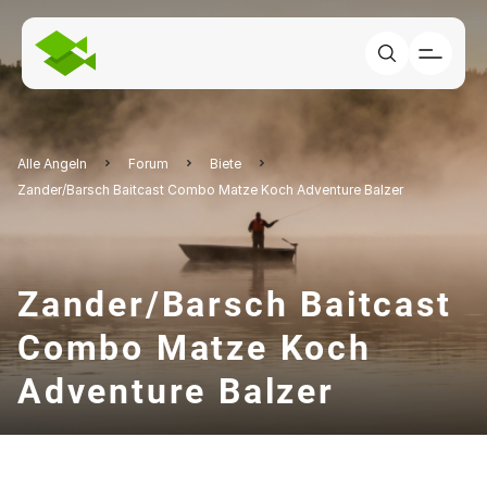
Alle Angeln
Forum
Biete
Zander/Barsch Baitcast Combo Matze Koch Adventure Balzer
Zander/Barsch Baitcast
Combo Matze Koch
Adventure Balzer