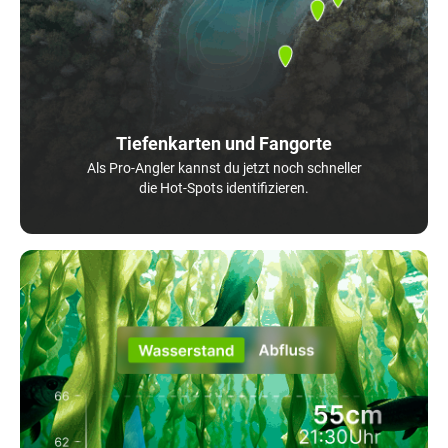
Tiefenkarten und Fangorte
Als Pro-Angler kannst du jetzt noch schneller
die Hot-Spots identifizieren.