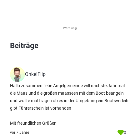
Werbung
Beiträge
OnkelFlip
Hallo zusammen liebe Angelgemeinde will nächste Jahr mal
die Maas und die großen maasseen mit dem Boot beangeln
und wollte mal fragen ob es in der Umgebung ein Bootsverleih
gibt Führerschein ist vorhanden
Mit freundlichen Grüßen
0
vor 7 Jahre