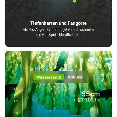
Tiefenkarten und Fangorte
Als Pro-Angler kannst du jetzt noch schneller
die Hot-Spots identifizieren.