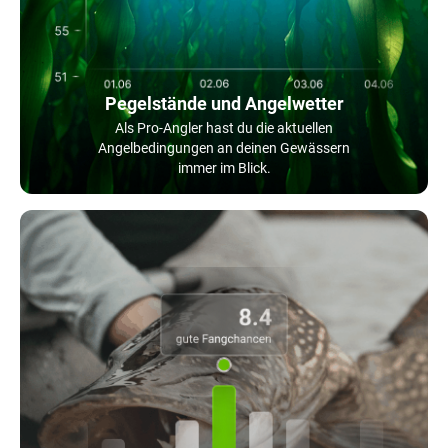
Pegelstände und Angelwetter
Als Pro-Angler hast du die aktuellen
Angelbedingungen an deinen Gewässern
immer im Blick.