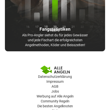
Fangstatistiken
Als Pro-Angler siehst du für jedes Gewässer
und jede Fischart die erfolgreichsten
Angelmethoden, Köder und Beisszeiten!
Datenschutzerklärung
Impressum
AGB
Jobs
Werbung auf Alle Angeln
Community Regeln
Die besten Angelknoten