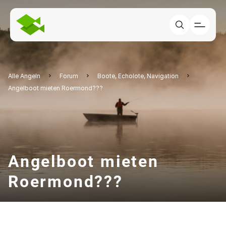
Alle Angeln
Forum
Boote, Echolote, Navigation
Angelboot mieten Roermond???
Angelboot mieten
Roermond???