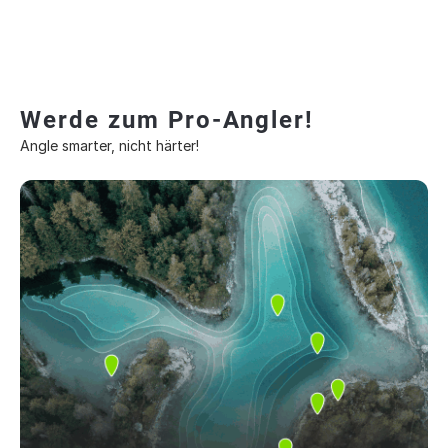
Werde zum Pro-Angler!
Angle smarter, nicht härter!