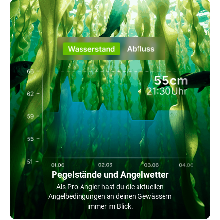
Pegelstände und Angelwetter
Als Pro-Angler hast du die aktuellen
Angelbedingungen an deinen Gewässern
immer im Blick.