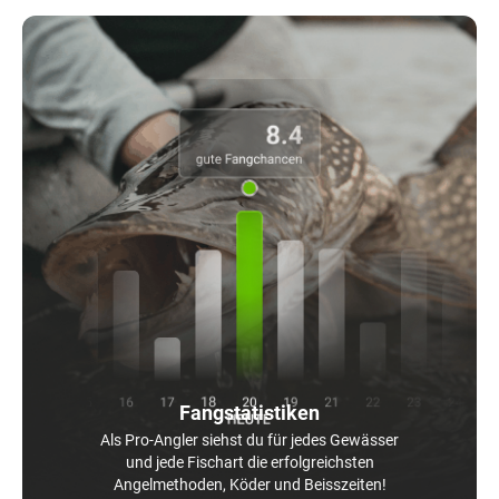
Fangstatistiken
Als Pro-Angler siehst du für jedes Gewässer
und jede Fischart die erfolgreichsten
Angelmethoden, Köder und Beisszeiten!