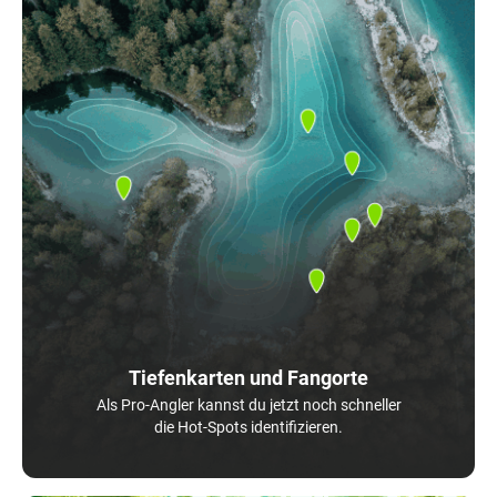
Tiefenkarten und Fangorte
Als Pro-Angler kannst du jetzt noch schneller
die Hot-Spots identifizieren.