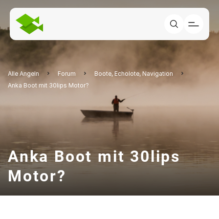
Alle Angeln
Forum
Boote, Echolote, Navigation
Anka Boot mit 30lips Motor?
Anka Boot mit 30lips
Motor?