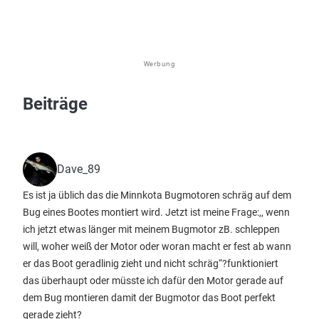
Werbung
Beiträge
Dave_89
Es ist ja üblich das die Minnkota Bugmotoren schräg auf dem
Bug eines Bootes montiert wird. Jetzt ist meine Frage:,, wenn
ich jetzt etwas länger mit meinem Bugmotor zB. schleppen
will, woher weiß der Motor oder woran macht er fest ab wann
er das Boot geradlinig zieht und nicht schräg“?funktioniert
das überhaupt oder müsste ich dafür den Motor gerade auf
dem Bug montieren damit der Bugmotor das Boot perfekt
gerade zieht?