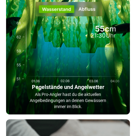
Pegelstände und Angelwetter
Als Pro-Angler hast du die aktuellen
Angelbedingungen an deinen Gewässern
immer im Blick.