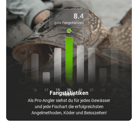
Fangstatistiken
Als Pro-Angler siehst du für jedes Gewässer
und jede Fischart die erfolgreichsten
Angelmethoden, Köder und Beisszeiten!