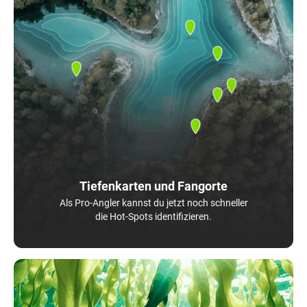
Tiefenkarten und Fangorte
Als Pro-Angler kannst du jetzt noch schneller
die Hot-Spots identifizieren.