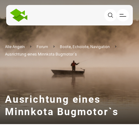
Alle Angeln
Forum
Boote, Echolote, Navigation
Ausrichtung eines Minnkota Bugmotor`s
Ausrichtung eines
Minnkota Bugmotor`s