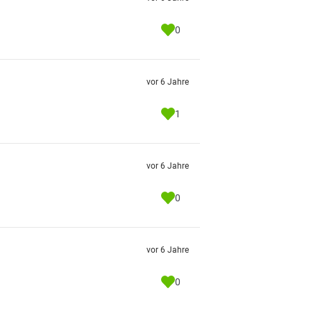
0
vor 6 Jahre
1
vor 6 Jahre
0
vor 6 Jahre
0