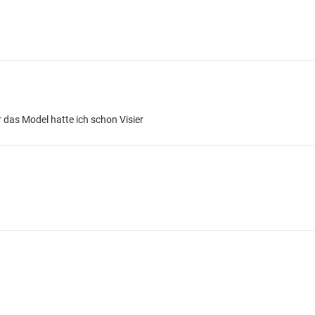
 das Model hatte ich schon Visier