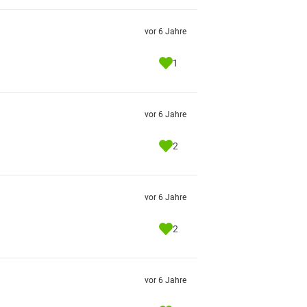
vor 6 Jahre
1
vor 6 Jahre
2
vor 6 Jahre
2
vor 6 Jahre