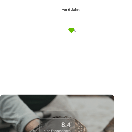
vor 6 Jahre
0