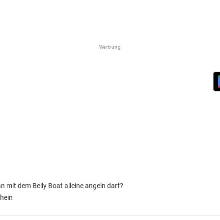
Werbung
 mit dem Belly Boat alleine angeln darf?
hein