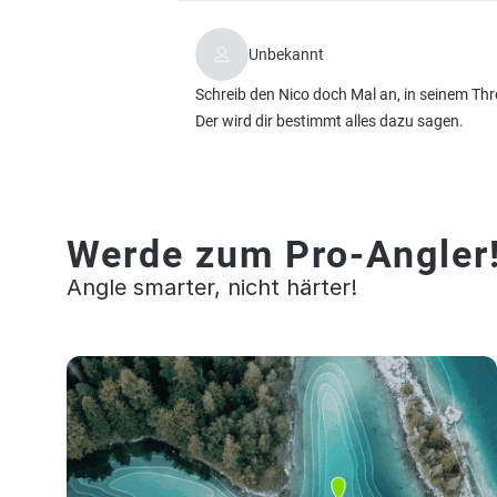
Unbekannt
Schreib den Nico doch Mal an, in seinem Thr
Der wird dir bestimmt alles dazu sagen.
Werde zum Pro-Angler
Angle smarter, nicht härter!