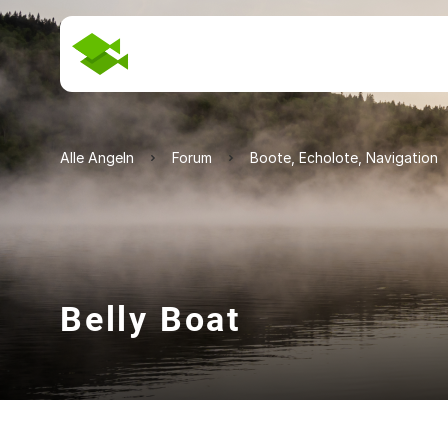
Alle Angeln
Forum
Boote, Echolote, Navigation
Belly Boat