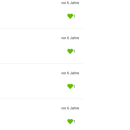
vor 6 Jahre
1
vor 6 Jahre
1
vor 6 Jahre
1
vor 6 Jahre
1