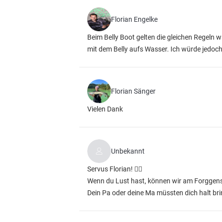
Florian Engelke
Beim Belly Boot gelten die gleichen Regeln w
mit dem Belly aufs Wasser. Ich würde jed
Florian Sänger
Vielen Dank
Unbekannt
Servus Florian! ✌🏼
Wenn du Lust hast, können wir am Forggense
Dein Pa oder deine Ma müssten dich halt br