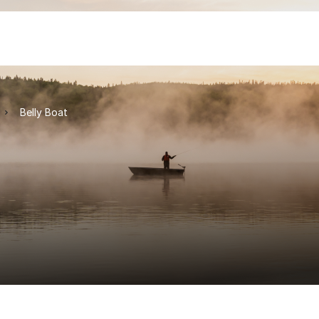
Belly Boat