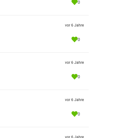
0
vor 6 Jahre
0
vor 6 Jahre
0
vor 6 Jahre
0
vor 6 Jahre