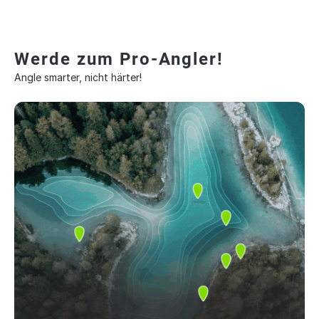
Werde zum Pro-Angler!
Angle smarter, nicht härter!