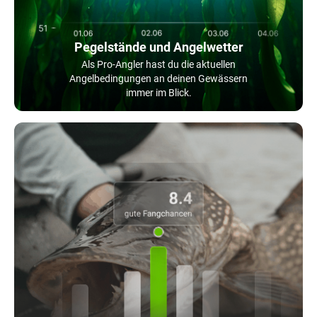
Pegelstände und Angelwetter
Als Pro-Angler hast du die aktuellen
Angelbedingungen an deinen Gewässern
immer im Blick.