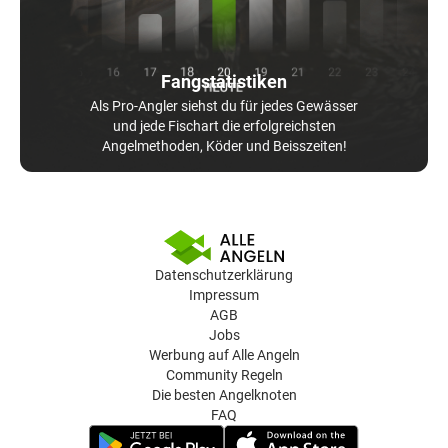
Fangstatistiken
Als Pro-Angler siehst du für jedes Gewässer
und jede Fischart die erfolgreichsten
Angelmethoden, Köder und Beisszeiten!
Datenschutzerklärung
Impressum
AGB
Jobs
Werbung auf Alle Angeln
Community Regeln
Die besten Angelknoten
FAQ