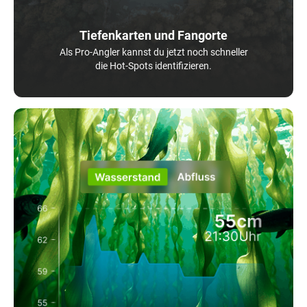
Tiefenkarten und Fangorte
Als Pro-Angler kannst du jetzt noch schneller
die Hot-Spots identifizieren.