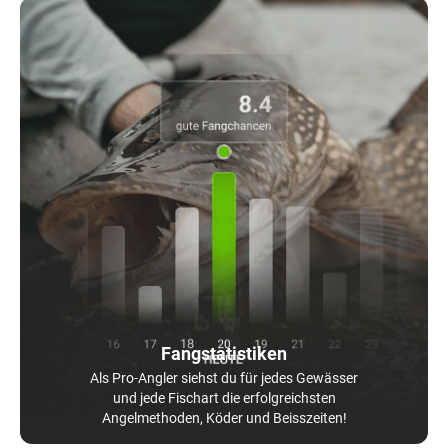
Fangstatistiken
Als Pro-Angler siehst du für jedes Gewässer
und jede Fischart die erfolgreichsten
Angelmethoden, Köder und Beisszeiten!