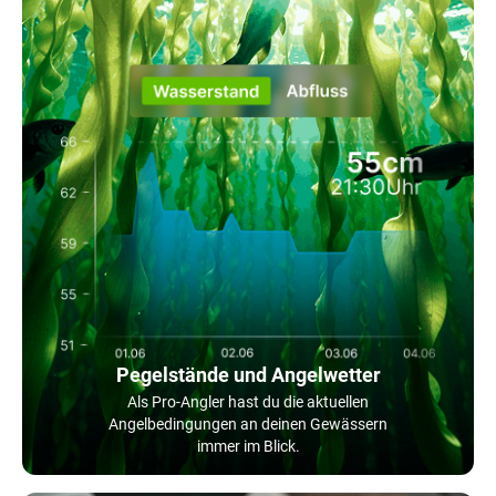
Pegelstände und Angelwetter
Als Pro-Angler hast du die aktuellen
Angelbedingungen an deinen Gewässern
immer im Blick.