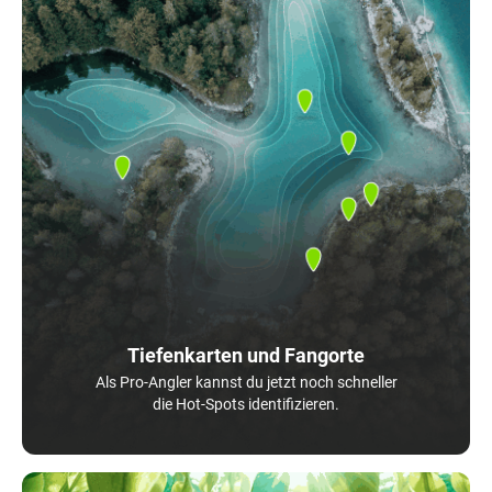
Tiefenkarten und Fangorte
Als Pro-Angler kannst du jetzt noch schneller
die Hot-Spots identifizieren.