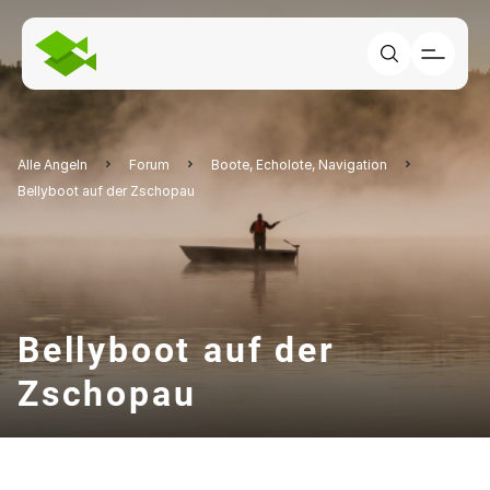
Alle Angeln
Forum
Boote, Echolote, Navigation
Bellyboot auf der Zschopau
Bellyboot auf der
Zschopau