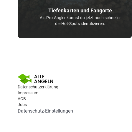
Tiefenkarten und Fangorte
Als Pro-Angler kannst du jetzt noch schneller
die Hot-Spots identifizieren.
Datenschutzerklärung
Impressum
AGB
Jobs
Datenschutz-Einstellungen