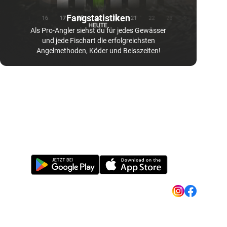
Fangstatistiken
Als Pro-Angler siehst du für jedes Gewässer
und jede Fischart die erfolgreichsten
Angelmethoden, Köder und Beisszeiten!