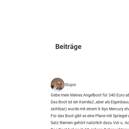
Beiträge
Stupsi
Gebe mein kleines Angelboot für 340 Euro a
Das Boot ist ein Kamila2.,aber als Eigenbau
sichtbar)
wurde mit einem 9.9ps Mercury et
Für das Boot gibt es eine Plane mit Sprieg
Satz Riemen gehört natürlich dazu.Vor u. Ac