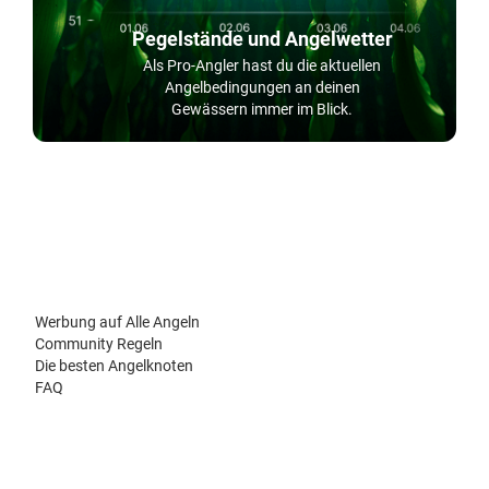
Pegelstände und Angelwetter
Als Pro-Angler hast du die aktuellen
Angelbedingungen an deinen
Gewässern immer im Blick.
Werbung auf Alle Angeln
Community Regeln
Die besten Angelknoten
FAQ