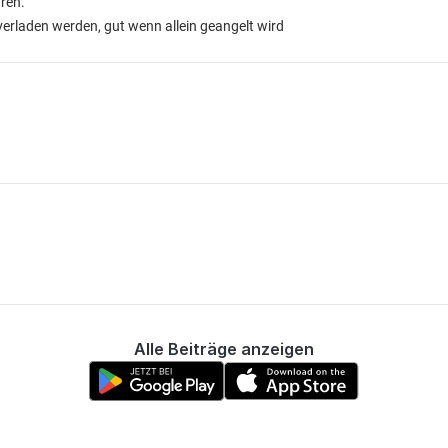
ren.
verladen werden, gut wenn allein geangelt wird
Alle Beiträge anzeigen