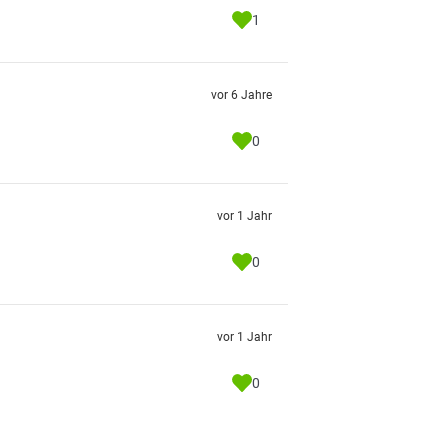
1
vor 6 Jahre
0
vor 1 Jahr
0
vor 1 Jahr
0