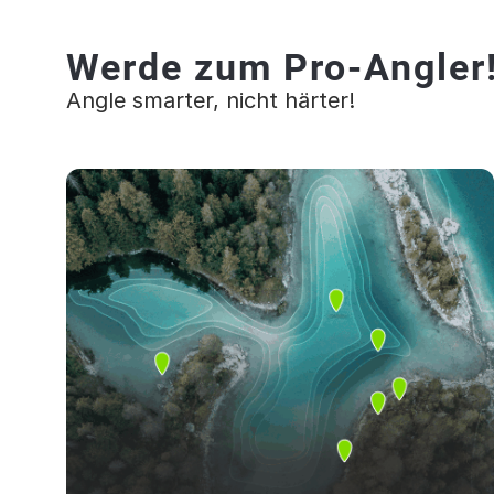
Werde zum Pro-Angler
Angle smarter, nicht härter!