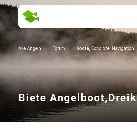
Alle Angeln
Forum
Boote, Echolote, Navigation
Biete Angelboot,Dreik