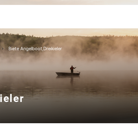
Biete Angelboot,Dreikieler
ieler