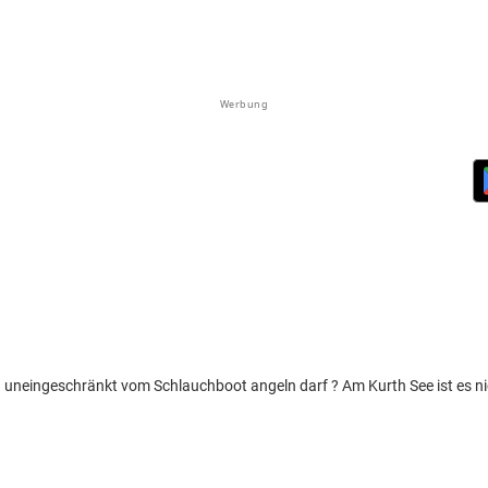
Werbung
uneingeschränkt vom Schlauchboot angeln darf ? Am Kurth See ist es nic