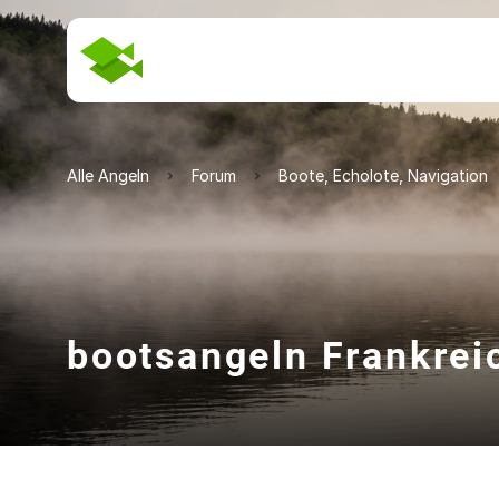
Alle Angeln
Forum
Boote, Echolote, Navigation
bootsangeln Frankrei