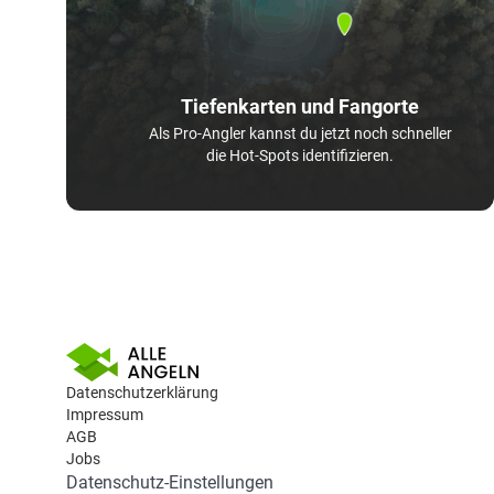
Tiefenkarten und Fangorte
Als Pro-Angler kannst du jetzt noch schneller
die Hot-Spots identifizieren.
Datenschutzerklärung
Impressum
AGB
Jobs
Datenschutz-Einstellungen