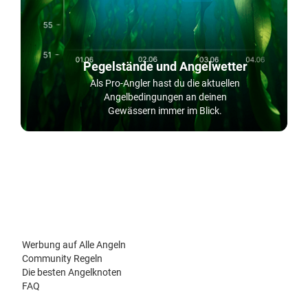
Pegelstände und Angelwetter
Als Pro-Angler hast du die aktuellen
Angelbedingungen an deinen
Gewässern immer im Blick.
Werbung auf Alle Angeln
Community Regeln
Die besten Angelknoten
FAQ