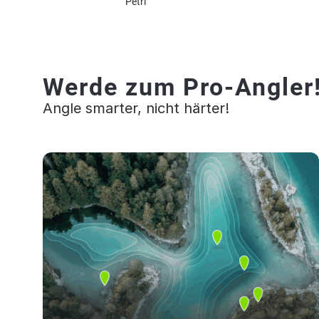
Petri
Werde zum Pro-Angler
Angle smarter, nicht härter!