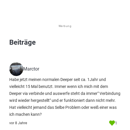
Werbung
Beiträge
Marctor
Habe jetzt meinen normalen Deeper seit ca. 1Jahr und
vielleicht 15 Mal benutzt. Immer wenn ich mich mit dem
Deeper via verbinde und auswerfe steht da immer" Verbindung
wird wieder hergestellt" und er funktioniert dann nicht mehr.
Hat vielleicht jemand das Selbe Problem oder weiß einer was
ich machen kann?
1
vor 8 Jahre