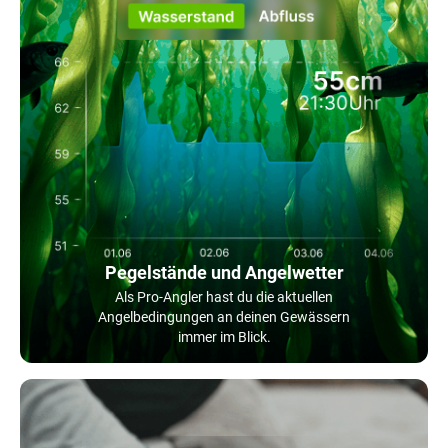
Pegelstände und Angelwetter
Als Pro-Angler hast du die aktuellen
Angelbedingungen an deinen Gewässern
immer im Blick.