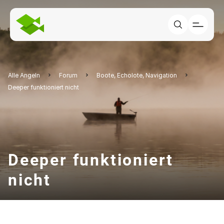
Alle Angeln
Forum
Boote, Echolote, Navigation
Deeper funktioniert nicht
Deeper funktioniert
nicht