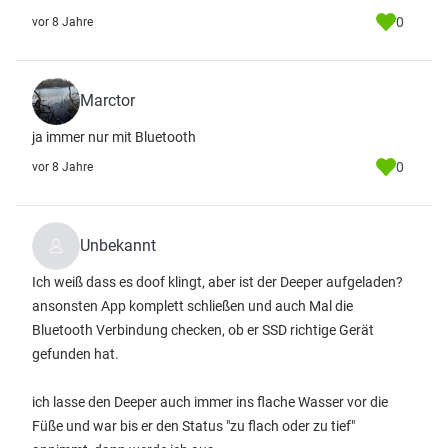
0
vor 8 Jahre
Marctor
ja immer nur mit Bluetooth
0
vor 8 Jahre
Unbekannt
Ich weiß dass es doof klingt, aber ist der Deeper aufgeladen?
ansonsten App komplett schließen und auch Mal die
Bluetooth Verbindung checken, ob er SSD richtige Gerät
gefunden hat.
ich lasse den Deeper auch immer ins flache Wasser vor die
Füße und war bis er den Status "zu flach oder zu tief"