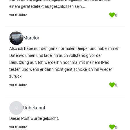
einem gerätedefekt ausgeschlossen sein....
0
vor 8 Jahre
Marctor
Also ich habe nur den ganz normalen Deeper und habe immer
Datenvolumen und lade ihn auch vollständig vor der
Benutzung auf. Ich werde ihn nochmal mit meinem IPad
testen und wenn er dann nicht geht schicke ich ihn wieder
zurück.
0
vor 8 Jahre
Unbekannt
Dieser Post wurde gelöscht.
0
vor 8 Jahre