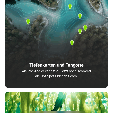
Tiefenkarten und Fangorte
Als Pro-Angler kannst du jetzt noch schneller
die Hot-Spots identifizieren.