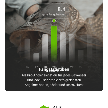
Fangstatistiken
Als Pro-Angler siehst du für jedes Gewässer
und jede Fischart die erfolgreichsten
Angelmethoden, Köder und Beisszeiten!