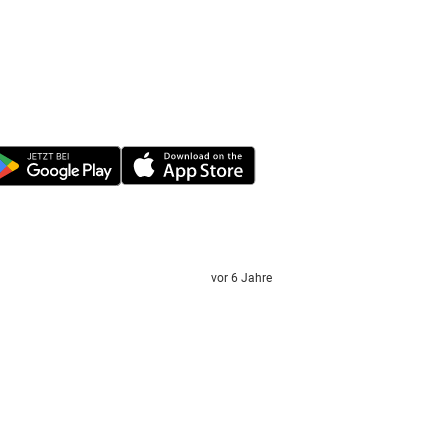
vor 6 Jahre