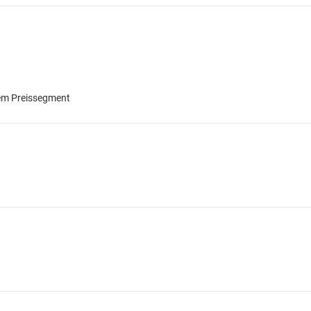
sem Preissegment