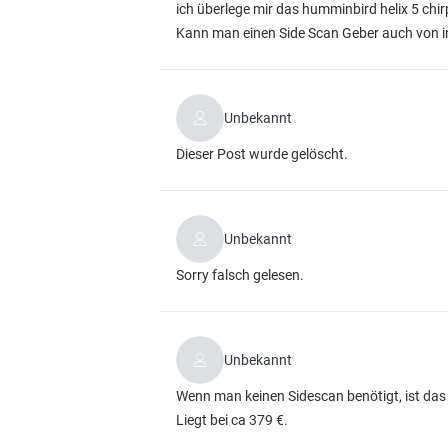
ich überlege mir das humminbird helix 5 ch
Kann man einen Side Scan Geber auch von i
Unbekannt
Dieser Post wurde gelöscht.
Unbekannt
Sorry falsch gelesen.
Unbekannt
Wenn man keinen Sidescan benötigt, ist das 
Liegt bei ca 379 €.