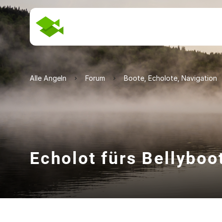
Alle Angeln
Forum
Boote, Echolote, Navigation
Echolot fürs Bellyboo