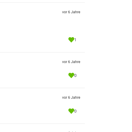
vor 6 Jahre
1
vor 6 Jahre
0
vor 6 Jahre
0