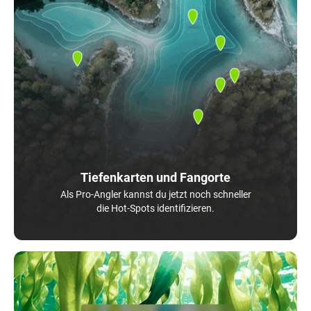
Tiefenkarten und Fangorte
Als Pro-Angler kannst du jetzt noch schneller
die Hot-Spots identifizieren.