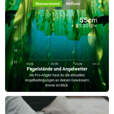
Pegelstände und Angelwetter
Als Pro-Angler hast du die aktuellen
Angelbedingungen an deinen Gewässern
immer im Blick.