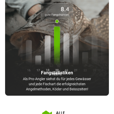
Fangstatistiken
Als Pro-Angler siehst du für jedes Gewässer
und jede Fischart die erfolgreichsten
Angelmethoden, Köder und Beisszeiten!