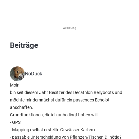
Werbung
Beiträge
NoDuck
Moin,
bin seit diesem Jahr Besitzer des Decathlon Bellyboots und
möchte mir demnächst dafür ein passendes Echolot
anschaffen.
Grundfunktionen, die ich unbedingt haben will:
- GPS
- Mapping (selbst erstellte Gewässer Karten)
- passable Unterscheidung von Pflanzen/Fischen DI nötig?