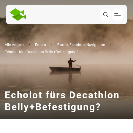
Alle Angeln
Forum
Boote, Echolote, Navigation
Echolot fürs Decathlon Belly+Befestigung?
Echolot fürs Decathlon
Belly+Befestigung?