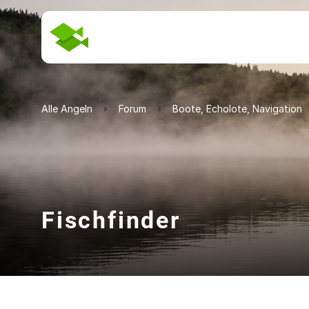
Alle Angeln
Forum
Boote, Echolote, Navigation
Fischfinder