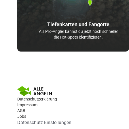
Tiefenkarten und Fangorte
Als Pro-Angler kannst du jetzt noch schneller
die Hot-Spots identifizieren.
Datenschutzerklärung
Impressum
AGB
Jobs
Datenschutz-Einstellungen