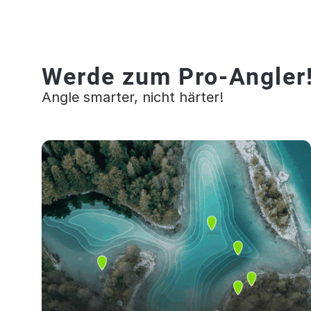
Werde zum Pro-Angler
Angle smarter, nicht härter!