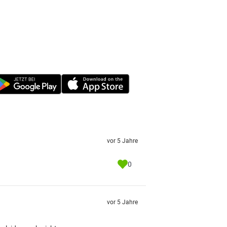
vor 5 Jahre
0
vor 5 Jahre