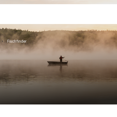
Fischfinder