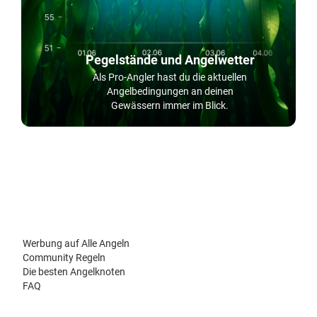
Pegelstände und Angelwetter
Als Pro-Angler hast du die aktuellen
Angelbedingungen an deinen
Gewässern immer im Blick.
Werbung auf Alle Angeln
Community Regeln
Die besten Angelknoten
FAQ