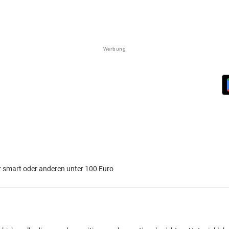
Werbung
r smart oder anderen unter 100 Euro