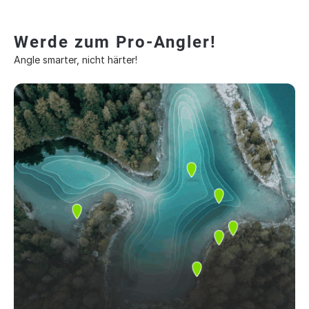
Werde zum Pro-Angler!
Angle smarter, nicht härter!