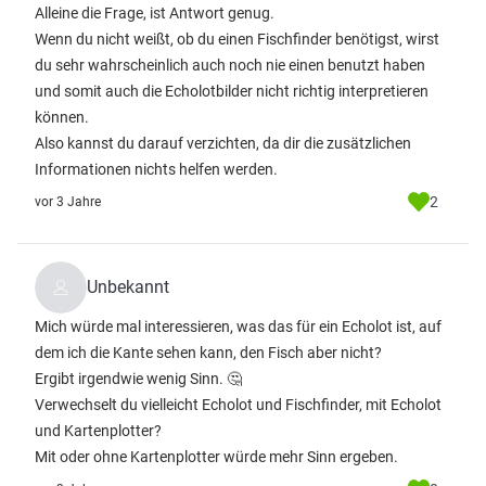
Alleine die Frage, ist Antwort genug.
Wenn du nicht weißt, ob du einen Fischfinder benötigst, wirst
du sehr wahrscheinlich auch noch nie einen benutzt haben
und somit auch die Echolotbilder nicht richtig interpretieren
können.
Also kannst du darauf verzichten, da dir die zusätzlichen
Informationen nichts helfen werden.
2
vor 3 Jahre
Unbekannt
Mich würde mal interessieren, was das für ein Echolot ist, auf
dem ich die Kante sehen kann, den Fisch aber nicht?
Ergibt irgendwie wenig Sinn. 🤔
Verwechselt du vielleicht Echolot und Fischfinder, mit Echolot
und Kartenplotter?
Mit oder ohne Kartenplotter würde mehr Sinn ergeben.