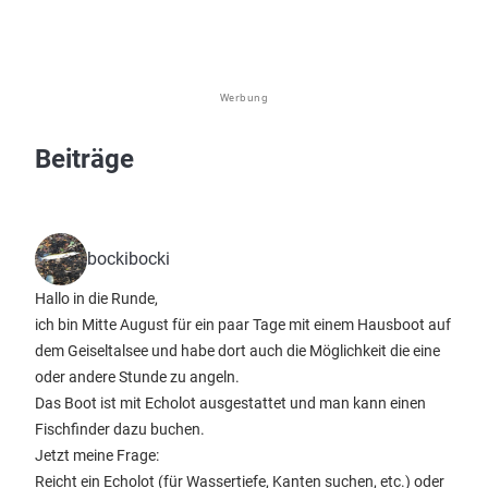
Werbung
Beiträge
bockibocki
Hallo in die Runde,
ich bin Mitte August für ein paar Tage mit einem Hausboot auf
dem Geiseltalsee und habe dort auch die Möglichkeit die eine
oder andere Stunde zu angeln.
Das Boot ist mit Echolot ausgestattet und man kann einen
Fischfinder dazu buchen.
Jetzt meine Frage:
Reicht ein Echolot (für Wassertiefe, Kanten suchen, etc.) oder