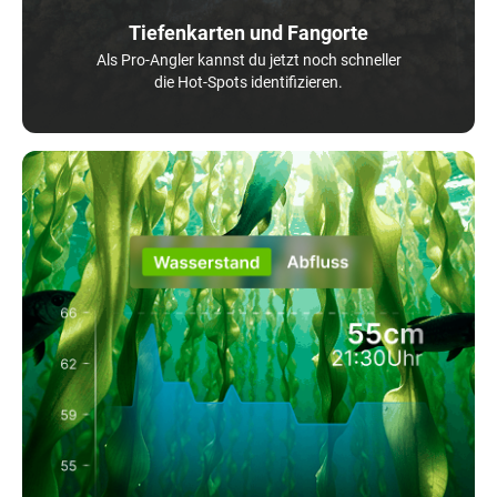
Tiefenkarten und Fangorte
Als Pro-Angler kannst du jetzt noch schneller
die Hot-Spots identifizieren.