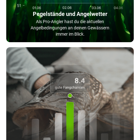
Pegelstände und Angelwetter
Als Pro-Angler hast du die aktuellen
Angelbedingungen an deinen Gewässern
immer im Blick.