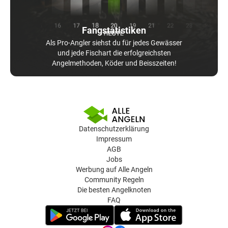
Fangstatistiken
Als Pro-Angler siehst du für jedes Gewässer
und jede Fischart die erfolgreichsten
Angelmethoden, Köder und Beisszeiten!
Datenschutzerklärung
Impressum
AGB
Jobs
Werbung auf Alle Angeln
Community Regeln
Die besten Angelknoten
FAQ