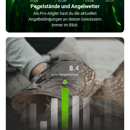
Pegelstände und Angelwetter
Als Pro-Angler hast du die aktuellen
Angelbedingungen an deinen Gewässern
immer im Blick.