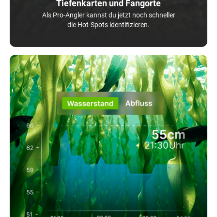
Tiefenkarten und Fangorte
Als Pro-Angler kannst du jetzt noch schneller
die Hot-Spots identifizieren.