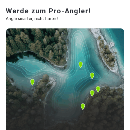
Werde zum Pro-Angler!
Angle smarter, nicht härter!