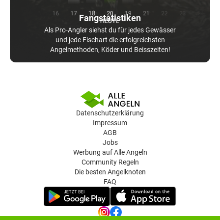
Fangstatistiken
Als Pro-Angler siehst du für jedes Gewässer
und jede Fischart die erfolgreichsten
Angelmethoden, Köder und Beisszeiten!
Datenschutzerklärung
Impressum
AGB
Jobs
Werbung auf Alle Angeln
Community Regeln
Die besten Angelknoten
FAQ