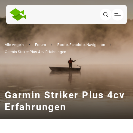
Alle Angeln
Forum
Boote, Echolote, Navigation
Garmin Striker Plus 4cv Erfahrungen
Garmin Striker Plus 4cv
Erfahrungen