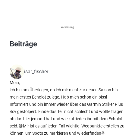
Werbung
Beiträge
isar_fischer
Moin,
ich bin am Überlegen, ob ich mir nicht zur neuen Saison hin
mein erstes Echolot zulege. Hab mich schon ein bissl
Informiert und bin immer wieder über das Garmin Striker Plus
4cv gestolpert. Finde das Teil nicht schlecht und wollte fragen
ob das hier jemand hat und wie zufrieden ihr mit dem Echolot
seid.😁Mir ist es auf jeden Fall wichtig, Wegpunkte erstellen zu
können, um Spots zu markieren und wiederfinden✌