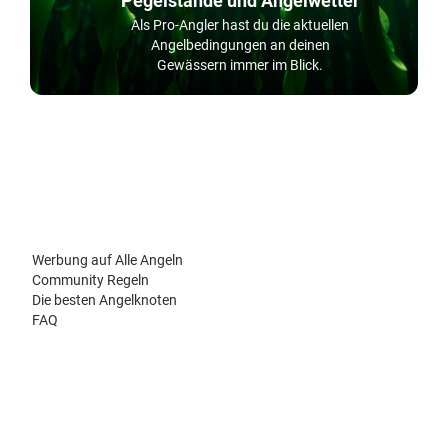
Pegelstände und Angelwetter
Als Pro-Angler hast du die aktuellen
Angelbedingungen an deinen
Gewässern immer im Blick.
Werbung auf Alle Angeln
Community Regeln
Die besten Angelknoten
FAQ