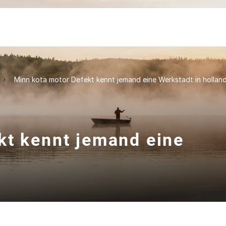
Minn kota motor Defekt kennt jemand eine Werkstadt in hollan
kt kennt jemand eine