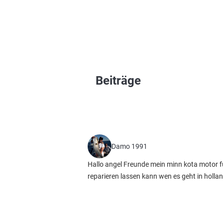
Beiträge
Damo 1991
Hallo angel Freunde mein minn kota motor f
reparieren lassen kann wen es geht in hollan