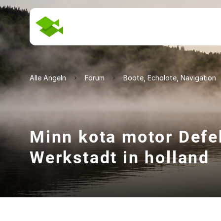
Alle Angeln
Forum
Boote, Echolote, Navigation
Minn kota motor Defe
Werkstadt in holland