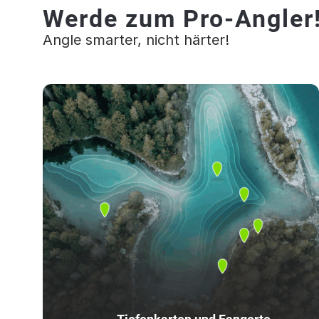
Werde zum Pro-Angler
Angle smarter, nicht härter!