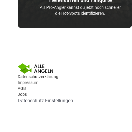
Tiefenkarten und Fangorte
Als Pro-Angler kannst du jetzt noch schneller
die Hot-Spots identifizieren.
Datenschutzerklärung
Impressum
AGB
Jobs
Datenschutz-Einstellungen