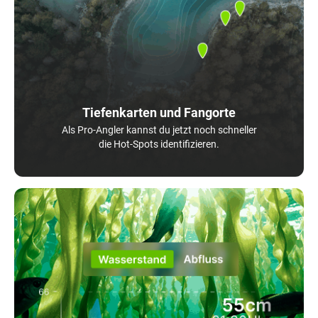
Tiefenkarten und Fangorte
Als Pro-Angler kannst du jetzt noch schneller
die Hot-Spots identifizieren.