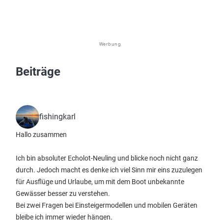
Werbung
Beiträge
fishingkarl
Hallo zusammen
Ich bin absoluter Echolot-Neuling und blicke noch nicht ganz
durch. Jedoch macht es denke ich viel Sinn mir eins zuzulegen
für Ausflüge und Urlaube, um mit dem Boot unbekannte
Gewässer besser zu verstehen.
Bei zwei Fragen bei Einsteigermodellen und mobilen Geräten
bleibe ich immer wieder hängen.