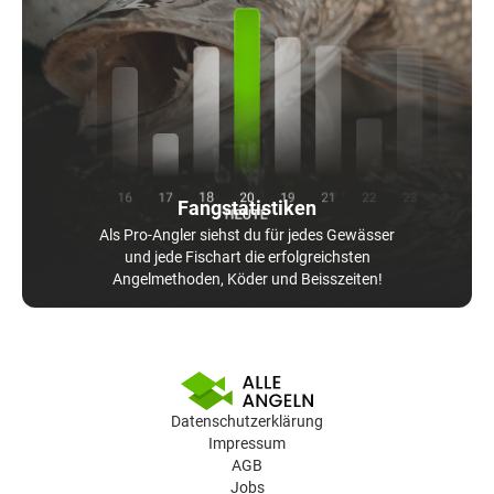
Fangstatistiken
Als Pro-Angler siehst du für jedes Gewässer
und jede Fischart die erfolgreichsten
Angelmethoden, Köder und Beisszeiten!
Datenschutzerklärung
Impressum
AGB
Jobs