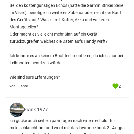
Bei den kostengünstigen Echos (hatte die Garmin Striker Serie
im Visier), benötige ich weiteres Zubehör oder reicht der Kauf
des Geräts aus? Was ist mit Koffer, Akku und weiteren
Montageteilen?
Oder macht es vielleicht mehr Sinn auf ein Gerät
zurückzugreifen welches die Daten aufs Handy wirft?
Ich könnte es an keinem Boot fest montieren, da ich es nur bei
Leihbooten benutzen würde.
Wie sind eure Erfahrungen?
2
vor 3 Jahre
Frank 1977
ich gucke auch seit ein paar tagen nach einem echolot für
mein schlauchboot und werd mir das lawrance hook 2 - 4x gps