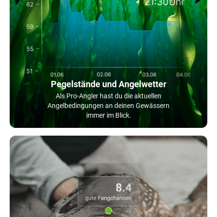
Pegelstände und Angelwetter
Als Pro-Angler hast du die aktuellen
Angelbedingungen an deinen Gewässern
immer im Blick.