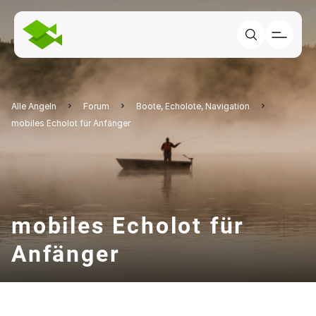
Alle Angeln
Forum
Boote, Echolote, Navigation
mobiles Echolot für Anfänger
mobiles Echolot für
Anfänger