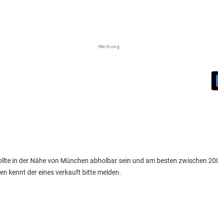
Werbung
sollte in der Nähe von München abholbar sein und am besten zwischen 20
en kennt der eines verkauft bitte melden.