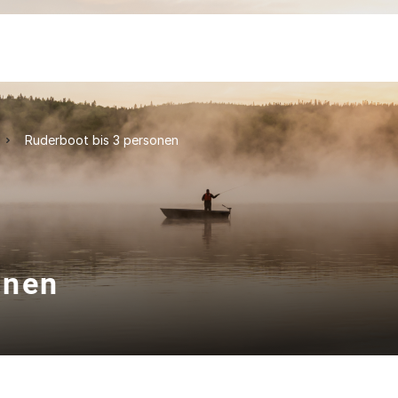
Ruderboot bis 3 personen
onen