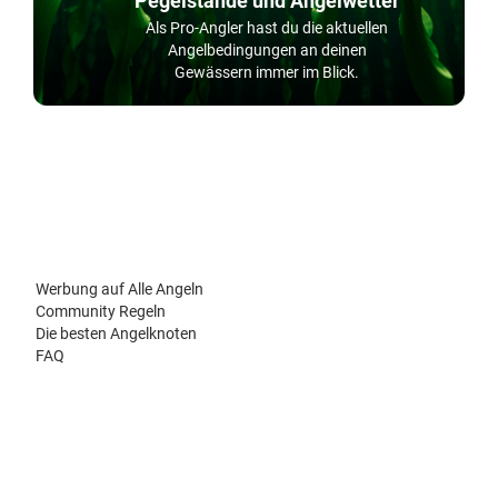
Pegelstände und Angelwetter
Als Pro-Angler hast du die aktuellen
Angelbedingungen an deinen
Gewässern immer im Blick.
Werbung auf Alle Angeln
Community Regeln
Die besten Angelknoten
FAQ