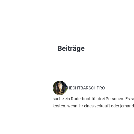
Beiträge
HECHTBARSCHPRO
suche ein Ruderboot für drei Personen. Es 
kosten. wenn ihr eines verkauft oder jemand