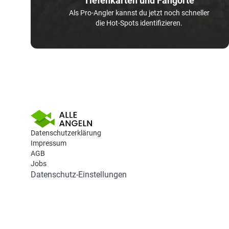
Tiefenkarten und Fangorte
Als Pro-Angler kannst du jetzt noch schneller
die Hot-Spots identifizieren.
Datenschutzerklärung
Impressum
AGB
Jobs
Datenschutz-Einstellungen