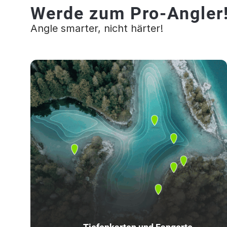
Werde zum Pro-Angler
Angle smarter, nicht härter!