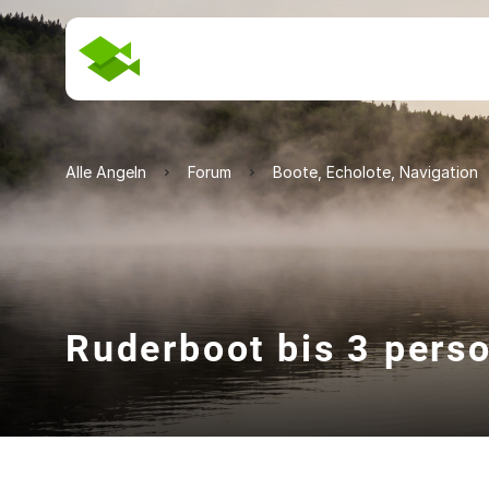
Alle Angeln
Forum
Boote, Echolote, Navigation
Ruderboot bis 3 pers