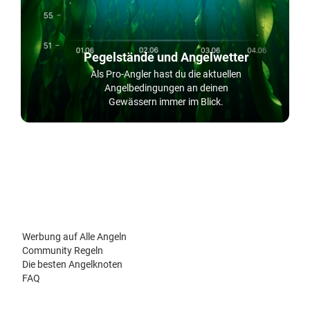
Pegelstände und Angelwetter
Als Pro-Angler hast du die aktuellen
Angelbedingungen an deinen
Gewässern immer im Blick.
Werbung auf Alle Angeln
Community Regeln
Die besten Angelknoten
FAQ