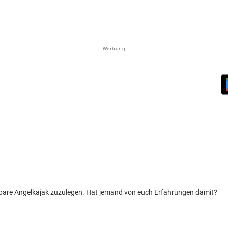
Werbung
sbare Angelkajak zuzulegen. Hat jemand von euch Erfahrungen damit?