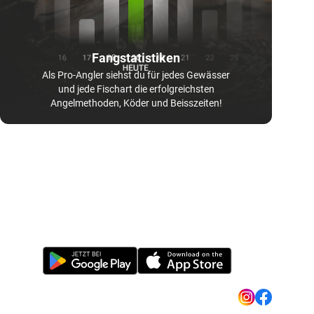
Fangstatistiken
Als Pro-Angler siehst du für jedes Gewässer
und jede Fischart die erfolgreichsten
Angelmethoden, Köder und Beisszeiten!