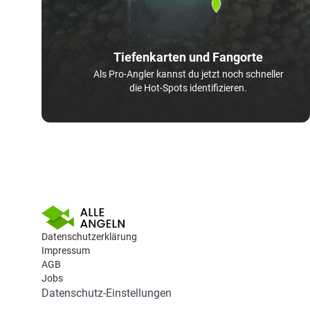
Tiefenkarten und Fangorte
Als Pro-Angler kannst du jetzt noch schneller
die Hot-Spots identifizieren.
Datenschutzerklärung
Impressum
AGB
Jobs
Datenschutz-Einstellungen