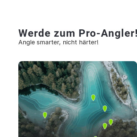
Werde zum Pro-Angler
Angle smarter, nicht härter!