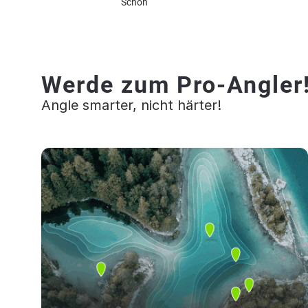
Schön
Werde zum Pro-Angler
Angle smarter, nicht härter!