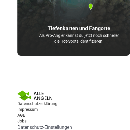
Tiefenkarten und Fangorte
Als Pro-Angler kannst du jetzt noch schneller
die Hot-Spots identifizieren.
Datenschutzerklärung
Impressum
AGB
Jobs
Datenschutz-Einstellungen