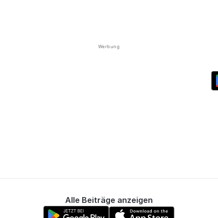
Werbung
Alle Beiträge anzeigen