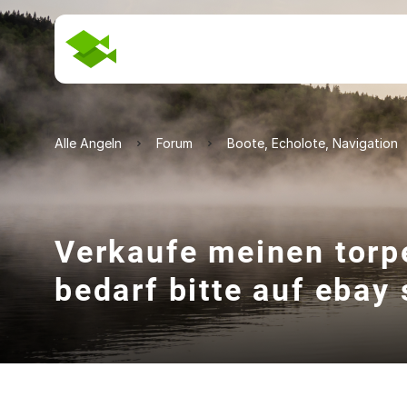
Alle Angeln
Forum
Boote, Echolote, Navigation
Verkaufe meinen torp
bedarf bitte auf ebay