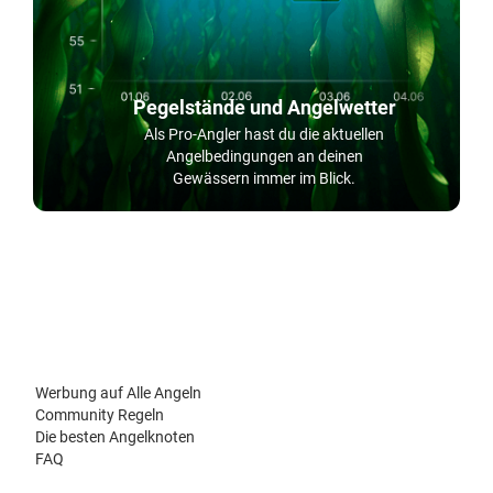
Pegelstände und Angelwetter
Als Pro-Angler hast du die aktuellen
Angelbedingungen an deinen
Gewässern immer im Blick.
Werbung auf Alle Angeln
Community Regeln
Die besten Angelknoten
FAQ