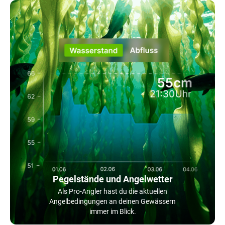
Pegelstände und Angelwetter
Als Pro-Angler hast du die aktuellen
Angelbedingungen an deinen Gewässern
immer im Blick.