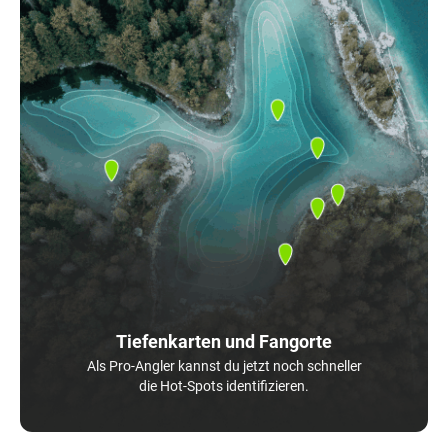
Tiefenkarten und Fangorte
Als Pro-Angler kannst du jetzt noch schneller
die Hot-Spots identifizieren.