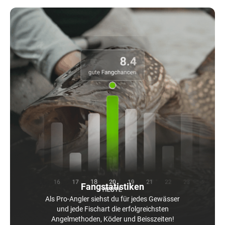
Fangstatistiken
Als Pro-Angler siehst du für jedes Gewässer
und jede Fischart die erfolgreichsten
Angelmethoden, Köder und Beisszeiten!