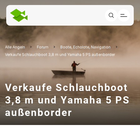
Alle Angeln
Forum
Boote, Echolote, Navigation
Verkaufe Schlauchboot 3,8 m und Yamaha 5 PS außenborder
Verkaufe Schlauchboot
3,8 m und Yamaha 5 PS
außenborder