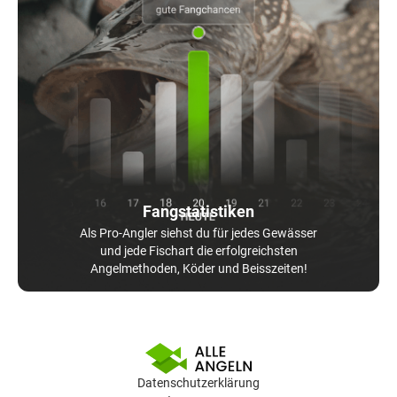
Fangstatistiken
Als Pro-Angler siehst du für jedes Gewässer
und jede Fischart die erfolgreichsten
Angelmethoden, Köder und Beisszeiten!
Datenschutzerklärung