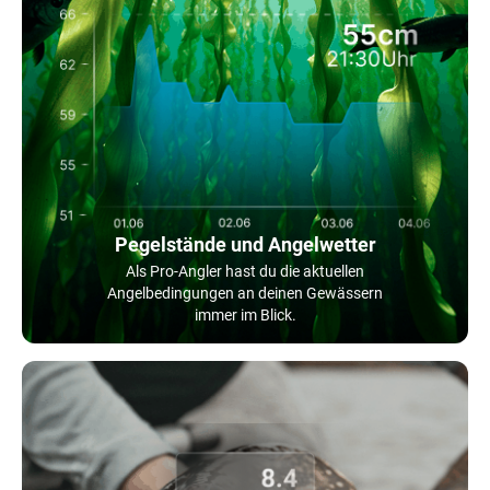
Pegelstände und Angelwetter
Als Pro-Angler hast du die aktuellen
Angelbedingungen an deinen Gewässern
immer im Blick.