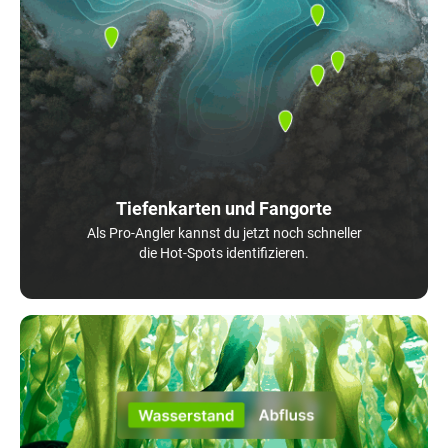
Tiefenkarten und Fangorte
Als Pro-Angler kannst du jetzt noch schneller
die Hot-Spots identifizieren.