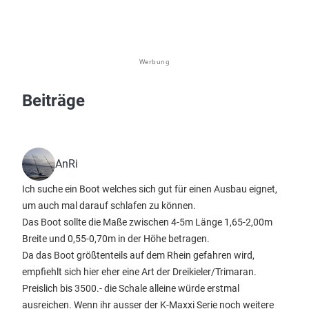
Werbung
Beiträge
AnRi
Ich suche ein Boot welches sich gut für einen Ausbau eignet,
um auch mal darauf schlafen zu können.
Das Boot sollte die Maße zwischen 4-5m Länge 1,65-2,00m
Breite und 0,55-0,70m in der Höhe betragen.
Da das Boot größtenteils auf dem Rhein gefahren wird,
empfiehlt sich hier eher eine Art der Dreikieler/Trimaran.
Preislich bis 3500.- die Schale alleine würde erstmal
ausreichen. Wenn ihr ausser der K-Maxxi Serie noch weitere