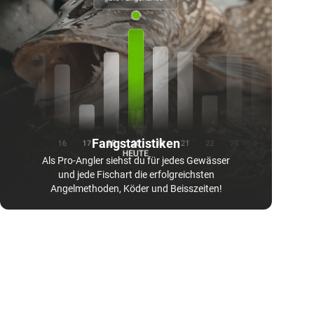
Fangstatistiken
Als Pro-Angler siehst du für jedes Gewässer
und jede Fischart die erfolgreichsten
Angelmethoden, Köder und Beisszeiten!