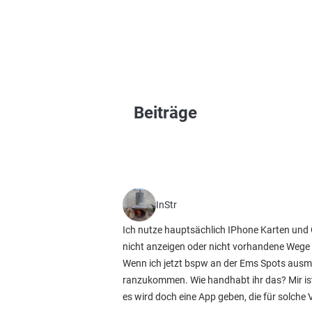
Beiträge
InStr
Ich nutze hauptsächlich IPhone Karten und Go
nicht anzeigen oder nicht vorhandene Wege 
Wenn ich jetzt bspw an der Ems Spots aus
ranzukommen. Wie handhabt ihr das? Mir is
es wird doch eine App geben, die für solche