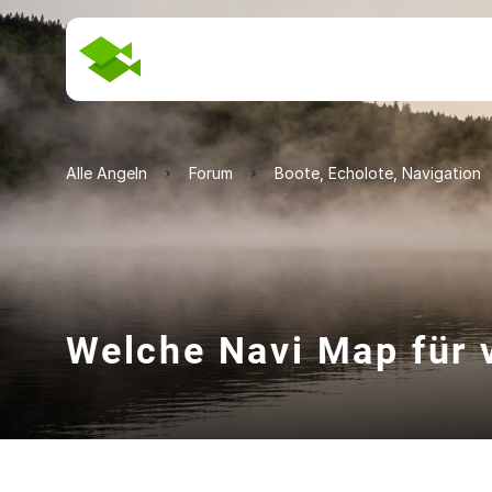
Alle Angeln
Forum
Boote, Echolote, Navigation
Welche Navi Map für 