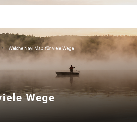
Welche Navi Map für viele Wege
viele Wege