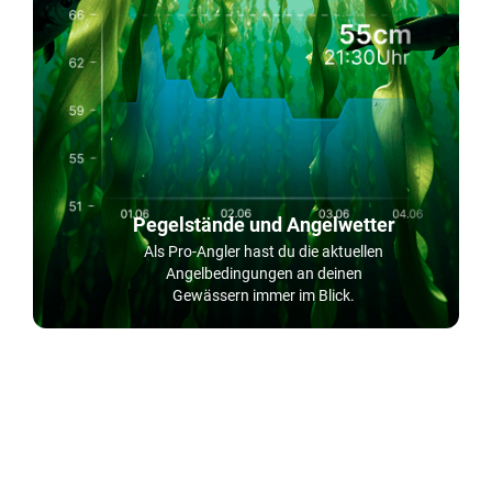
Pegelstände und Angelwetter
Als Pro-Angler hast du die aktuellen
Angelbedingungen an deinen
Gewässern immer im Blick.