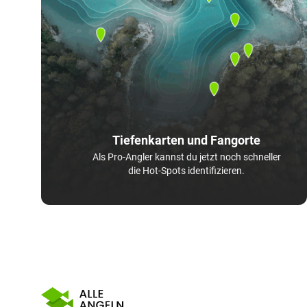
Tiefenkarten und Fangorte
Als Pro-Angler kannst du jetzt noch schneller
die Hot-Spots identifizieren.