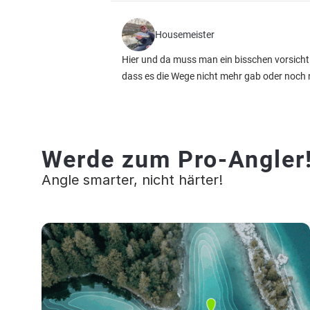
Housemeister
Hier und da muss man ein bisschen vorsichti
dass es die Wege nicht mehr gab oder noch 
Werde zum Pro-Angler
Angle smarter, nicht härter!