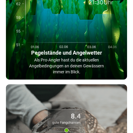
Pegelstände und Angelwetter
Als Pro-Angler hast du die aktuellen
Angelbedingungen an deinen Gewässern
immer im Blick.