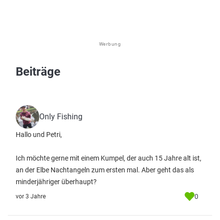
Werbung
Beiträge
Only Fishing
Hallo und Petri,
Ich möchte gerne mit einem Kumpel, der auch 15 Jahre alt ist,
an der Elbe Nachtangeln zum ersten mal. Aber geht das als
minderjähriger überhaupt?
0
vor 3 Jahre