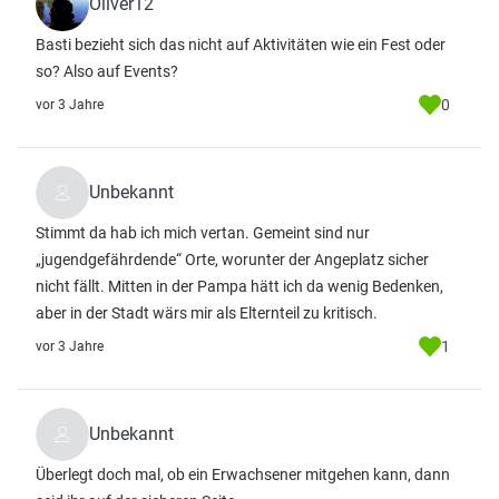
Oliver12
Basti bezieht sich das nicht auf Aktivitäten wie ein Fest oder
so? Also auf Events?
0
vor 3 Jahre
Unbekannt
Stimmt da hab ich mich vertan. Gemeint sind nur
„jugendgefährdende“ Orte, worunter der Angeplatz sicher
nicht fällt. Mitten in der Pampa hätt ich da wenig Bedenken,
aber in der Stadt wärs mir als Elternteil zu kritisch.
1
vor 3 Jahre
Unbekannt
Überlegt doch mal, ob ein Erwachsener mitgehen kann, dann