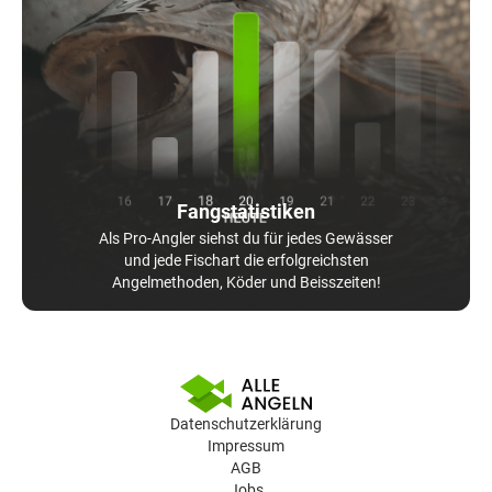
Fangstatistiken
Als Pro-Angler siehst du für jedes Gewässer
und jede Fischart die erfolgreichsten
Angelmethoden, Köder und Beisszeiten!
Datenschutzerklärung
Impressum
AGB
Jobs