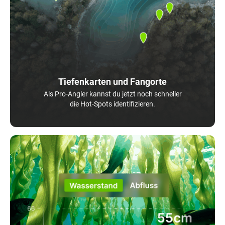
Tiefenkarten und Fangorte
Als Pro-Angler kannst du jetzt noch schneller
die Hot-Spots identifizieren.