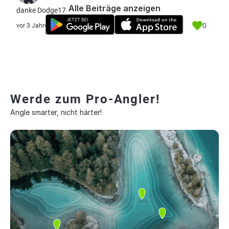
Alle Beiträge anzeigen
danke Dodge17
0
vor 3 Jahre
Werde zum Pro-Angler!
Angle smarter, nicht härter!