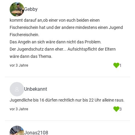
Gebby
kommt darauf an,ob einer von euch beiden einen
Fischereischein hat und der andere mindestens einen Jugend
Fischereischein.
Das Angeln an sich wäre dann nicht das Problem.
Der Jugendschutz dann eher... Aufsichtspflicht der Eltern
wäre dann das Thema.
1
vor 3 Jahre
Unbekannt
Jugendliche bis 16 dürfen rechtlich nur bis 22 Uhr alleine raus.
3
vor 3 Jahre
Jonas2108