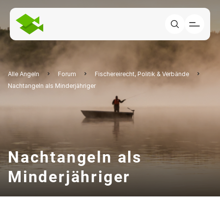
Alle Angeln
Forum
Fischereirecht, Politik & Verbände
Nachtangeln als Minderjähriger
Nachtangeln als
Minderjähriger