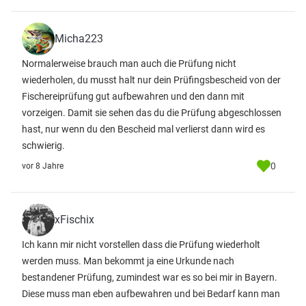
Micha223
Normalerweise brauch man auch die Prüfung nicht
wiederholen, du musst halt nur dein Prüfingsbescheid von der
Fischereiprüfung gut aufbewahren und den dann mit
vorzeigen. Damit sie sehen das du die Prüfung abgeschlossen
hast, nur wenn du den Bescheid mal verlierst dann wird es
schwierig.
0
vor 8 Jahre
xFischix
Ich kann mir nicht vorstellen dass die Prüfung wiederholt
werden muss. Man bekommt ja eine Urkunde nach
bestandener Prüfung, zumindest war es so bei mir in Bayern.
Diese muss man eben aufbewahren und bei Bedarf kann man