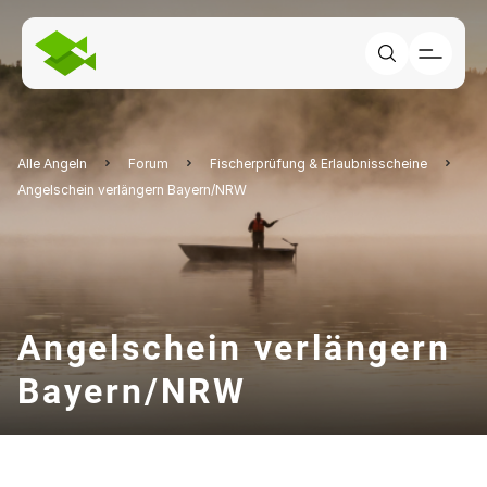
Alle Angeln
Forum
Fischerprüfung & Erlaubnisscheine
Angelschein verlängern Bayern/NRW
Angelschein verlängern
Bayern/NRW