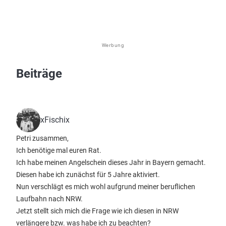
Werbung
Beiträge
xFischix
Petri zusammen,
Ich benötige mal euren Rat.
Ich habe meinen Angelschein dieses Jahr in Bayern gemacht.
Diesen habe ich zunächst für 5 Jahre aktiviert.
Nun verschlägt es mich wohl aufgrund meiner beruflichen
Laufbahn nach NRW.
Jetzt stellt sich mich die Frage wie ich diesen in NRW
verlängere bzw. was habe ich zu beachten?