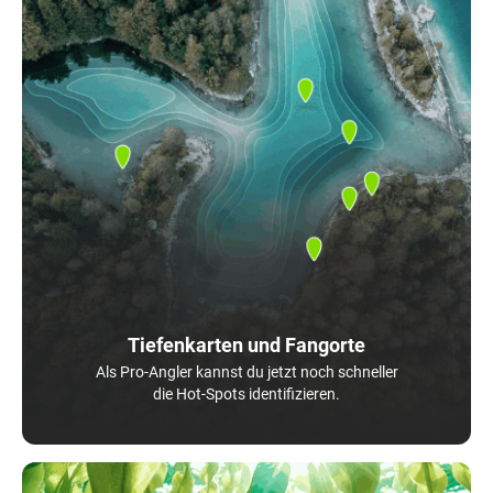
Tiefenkarten und Fangorte
Als Pro-Angler kannst du jetzt noch schneller
die Hot-Spots identifizieren.