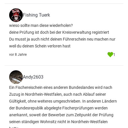
Fishing Tuerk
wieso sollte man diese wiederholen?
deine Prüfung ist doch bei der Kreisverwaltung registriert
Du musst ja auch nicht deinen Führerschein neu machen nur
weil du deinen Schein verloren hast
1
vor 8 Jahre
Andy2603
Ein Fischereischein eines anderen Bundeslandes wird nach
Zuzug in Nordrhein-Westfalen, auch nach Ablauf seiner
Gültigkeit, ohne weiteres umgeschrieben. In anderen Ländern
der Bundesrepublik abgelegte Fischerprüfungen werden
anerkannt, soweit der Bewerber zum Zeitpunkt der Prüfung
seinen ständigen Wohnsitz nicht in Nordrhein-Westfalen