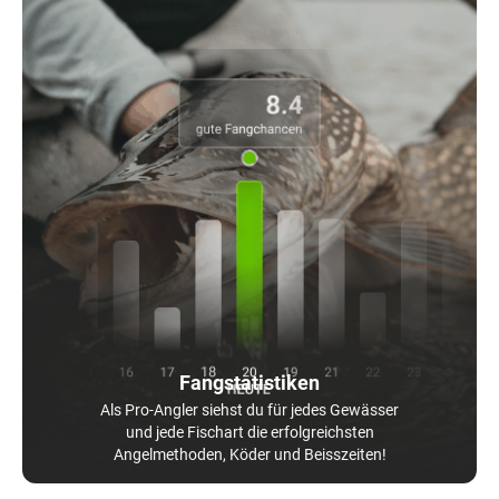
Fangstatistiken
Als Pro-Angler siehst du für jedes Gewässer
und jede Fischart die erfolgreichsten
Angelmethoden, Köder und Beisszeiten!