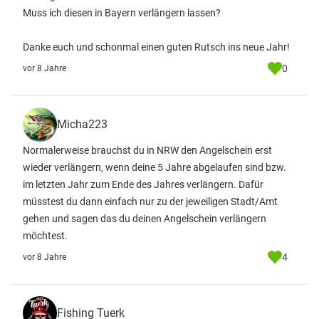
Muss ich diesen in Bayern verlängern lassen?
Danke euch und schonmal einen guten Rutsch ins neue Jahr!
0
vor 8 Jahre
Micha223
Normalerweise brauchst du in NRW den Angelschein erst
wieder verlängern, wenn deine 5 Jahre abgelaufen sind bzw.
im letzten Jahr zum Ende des Jahres verlängern. Dafür
müsstest du dann einfach nur zu der jeweiligen Stadt/Amt
gehen und sagen das du deinen Angelschein verlängern
möchtest.
4
vor 8 Jahre
Fishing Tuerk