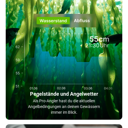
Pegelstände und Angelwetter
Als Pro-Angler hast du die aktuellen
Angelbedingungen an deinen Gewässern
immer im Blick.