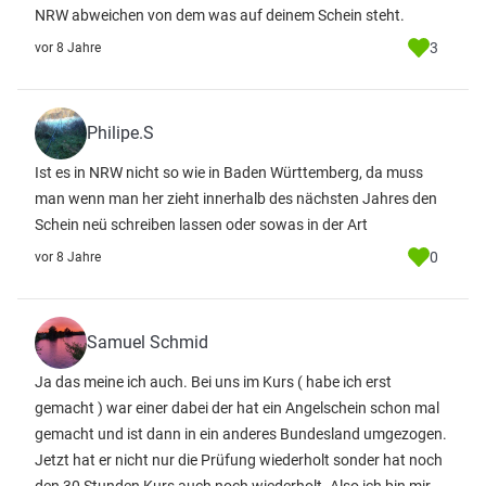
NRW abweichen von dem was auf deinem Schein steht.
3
vor 8 Jahre
Philipe.S
Ist es in NRW nicht so wie in Baden Württemberg, da muss
man wenn man her zieht innerhalb des nächsten Jahres den
Schein neü schreiben lassen oder sowas in der Art
0
vor 8 Jahre
Samuel Schmid
Ja das meine ich auch. Bei uns im Kurs ( habe ich erst
gemacht ) war einer dabei der hat ein Angelschein schon mal
gemacht und ist dann in ein anderes Bundesland umgezogen.
Jetzt hat er nicht nur die Prüfung wiederholt sonder hat noch