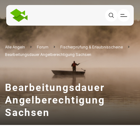
Alle Angeln
Forum
Fischerprüfung & Erlaubnisscheine
Bearbeitungsdauer Angelberechtigung Sachsen
Bearbeitungsdauer
Angelberechtigung
Sachsen