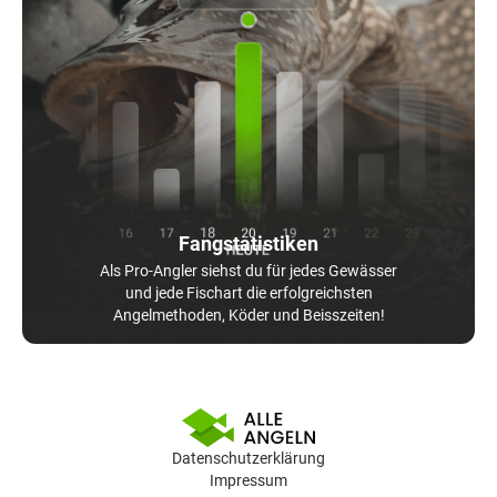
Fangstatistiken
Als Pro-Angler siehst du für jedes Gewässer
und jede Fischart die erfolgreichsten
Angelmethoden, Köder und Beisszeiten!
Datenschutzerklärung
Impressum