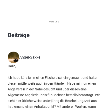
Werbung
Beiträge
Angel-Saxxe
Hallo,
ich habe kürzlich meinen Fischereischein gemacht und halte
diesen mittlerweile auch in den Händen. Habe mir nun einen
Angelverein in der Nähe gesucht und über diesen eine
Allgemeine Angelerlaubnis für Sachsen bestellt/beantragt. Wie
sieht hier üblicherweise unterjährig die Bearbeitungszeit aus,
hat jemand einen Anhaltspunkt? Mit anderen Worten: wann