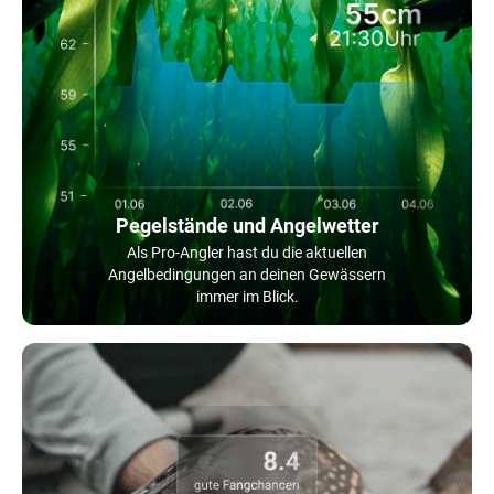
Pegelstände und Angelwetter
Als Pro-Angler hast du die aktuellen
Angelbedingungen an deinen Gewässern
immer im Blick.