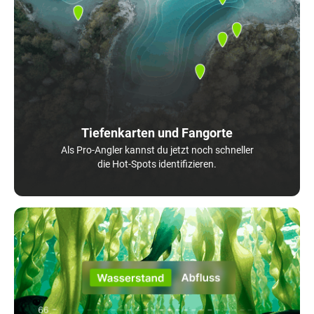
Tiefenkarten und Fangorte
Als Pro-Angler kannst du jetzt noch schneller
die Hot-Spots identifizieren.