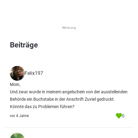
Werbung
Beiträge
Felix197
Moin,
Und zwar wurde in meinem angelschein von der ausstellenden
Behörde ein Buchstabe in der Anschrift Zuviel gedruckt.
Könnte das zu Problemen führen?
0
vor 4 Jahre