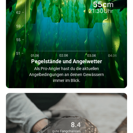
Pegelstände und Angelwetter
Als Pro-Angler hast du die aktuellen
Angelbedingungen an deinen Gewässern
immer im Blick.