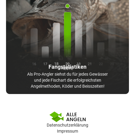
Fangstatistiken
Als Pro-Angler siehst du für jedes Gewässer
und jede Fischart die erfolgreichsten
Angelmethoden, Köder und Beisszeiten!
Datenschutzerklärung
Impressum