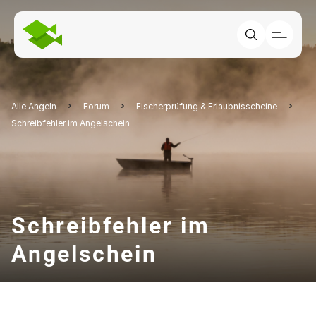
Alle Angeln
Forum
Fischerprüfung & Erlaubnisscheine
Schreibfehler im Angelschein
Schreibfehler im
Angelschein