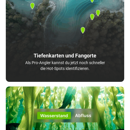
Tiefenkarten und Fangorte
Als Pro-Angler kannst du jetzt noch schneller
die Hot-Spots identifizieren.