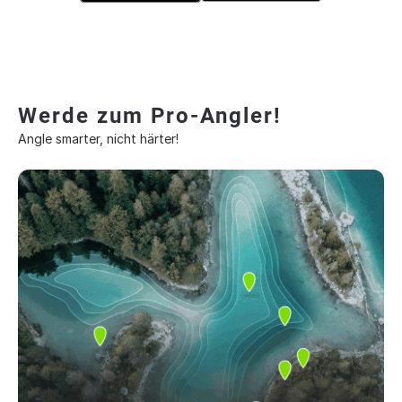
Werde zum Pro-Angler!
Angle smarter, nicht härter!