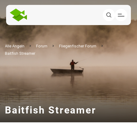
Alle Angeln
Forum
Fliegenfischer Forum
Baitfish Streamer
Baitfish Streamer