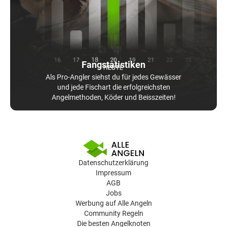
Fangstatistiken
Als Pro-Angler siehst du für jedes Gewässer
und jede Fischart die erfolgreichsten
Angelmethoden, Köder und Beisszeiten!
Datenschutzerklärung
Impressum
AGB
Jobs
Werbung auf Alle Angeln
Community Regeln
Die besten Angelknoten