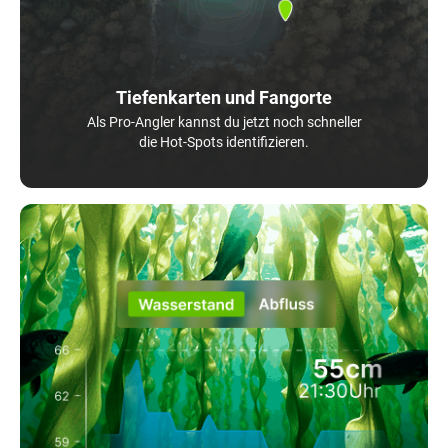
Tiefenkarten und Fangorte
Als Pro-Angler kannst du jetzt noch schneller
die Hot-Spots identifizieren.