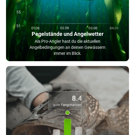
Pegelstände und Angelwetter
Als Pro-Angler hast du die aktuellen
Angelbedingungen an deinen Gewässern
immer im Blick.