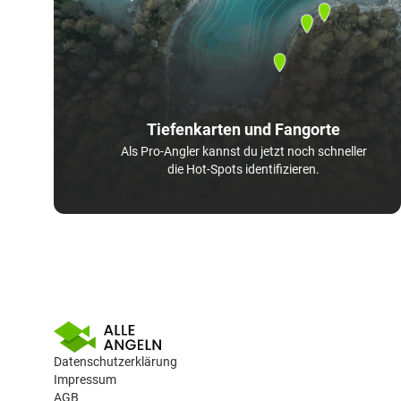
Tiefenkarten und Fangorte
Als Pro-Angler kannst du jetzt noch schneller
die Hot-Spots identifizieren.
Datenschutzerklärung
Impressum
AGB