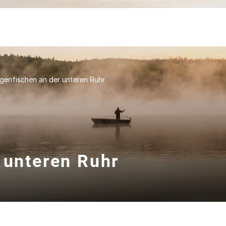
egenfischen an der unteren Ruhr
 unteren Ruhr