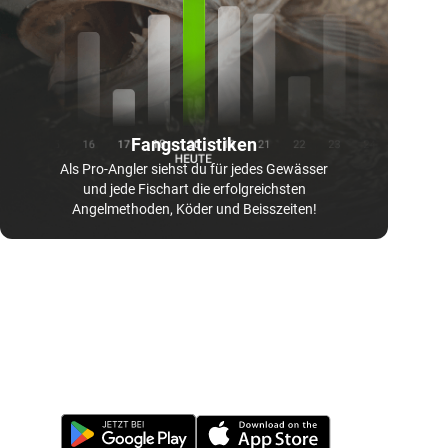
Fangstatistiken
Als Pro-Angler siehst du für jedes Gewässer
und jede Fischart die erfolgreichsten
Angelmethoden, Köder und Beisszeiten!