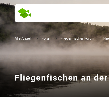
Alle Angeln
Forum
Fliegenfischer Forum
Fli
Fliegenfischen an der