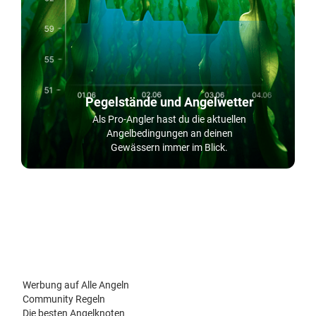
Pegelstände und Angelwetter
Als Pro-Angler hast du die aktuellen
Angelbedingungen an deinen
Gewässern immer im Blick.
Werbung auf Alle Angeln
Community Regeln
Die besten Angelknoten