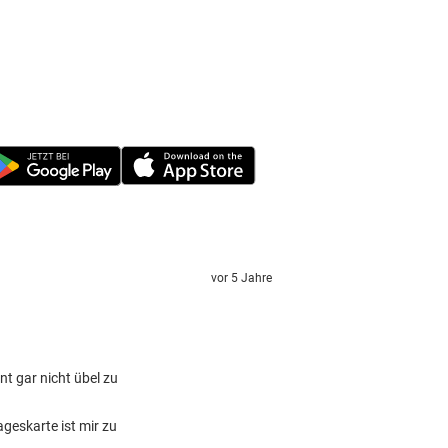
vor 5 Jahre
nt gar nicht übel zu
ageskarte ist mir zu