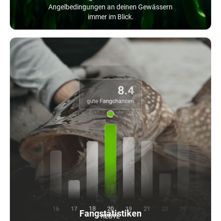
Angelbedingungen an deinen Gewässern
immer im Blick.
Fangstatistiken