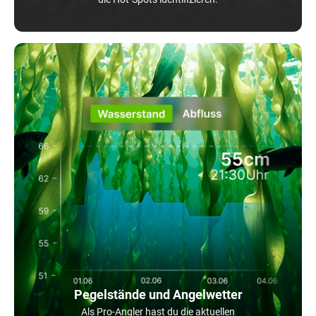
Pegelstände und Angelwetter
Als Pro-Angler hast du die aktuellen