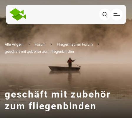
Alle Angeln
Forum
Fliegenfischer Forum
geschäft mit zubehör zum fliegenbinden
geschäft mit zubehör
zum fliegenbinden