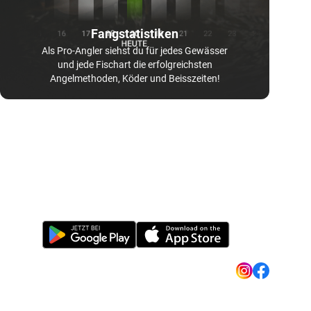
Fangstatistiken
Als Pro-Angler siehst du für jedes Gewässer
und jede Fischart die erfolgreichsten
Angelmethoden, Köder und Beisszeiten!