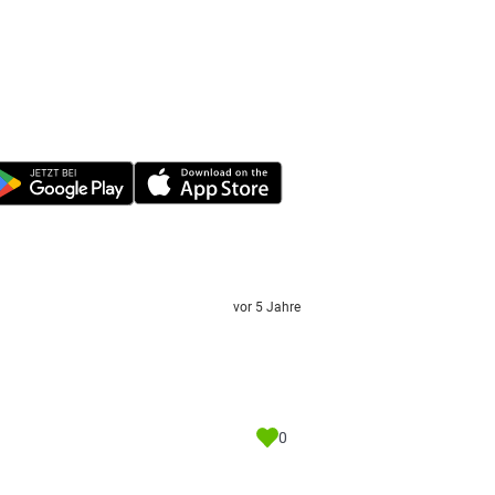
vor 5 Jahre
0