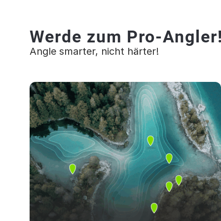
Werde zum Pro-Angler
Angle smarter, nicht härter!