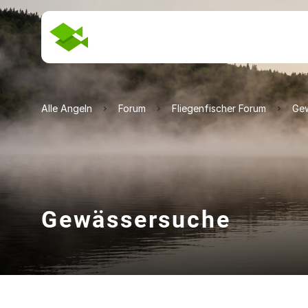
Alle Angeln
Forum
Fliegenfischer Forum
Ge
Gewässersuche