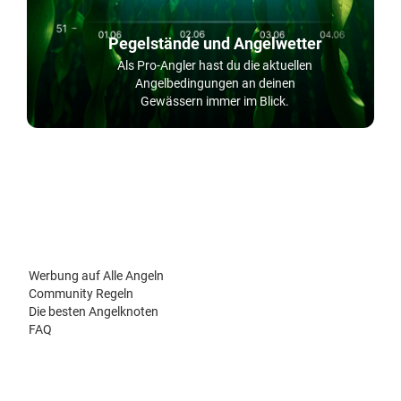
Pegelstände und Angelwetter
Als Pro-Angler hast du die aktuellen
Angelbedingungen an deinen
Gewässern immer im Blick.
Werbung auf Alle Angeln
Community Regeln
Die besten Angelknoten
FAQ