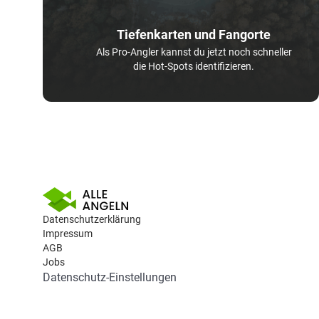
Tiefenkarten und Fangorte
Als Pro-Angler kannst du jetzt noch schneller
die Hot-Spots identifizieren.
Datenschutzerklärung
Impressum
AGB
Jobs
Datenschutz-Einstellungen