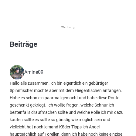
Werbung
Beiträge
Amine09
Hallo alle zusammen, ich bin eigentlich ein gebürtiger
Spinnfischer möchte aber mit dem Fliegenfischen anfangen.
Habe es schon ein paarmal gemacht und habe diese Route
geschenkt gekriegt. Ich wollte fragen, welche Schnur ich
bestenfalls draufmachen sollte und welche Rolle ich mir dazu
kaufen sollte es sollte so günstig wie möglich sein und
vielleicht hat noch jemand Köder Tipps ich Angel
hauptsächlich auf Forellen, denn ich habe noch keine einzige