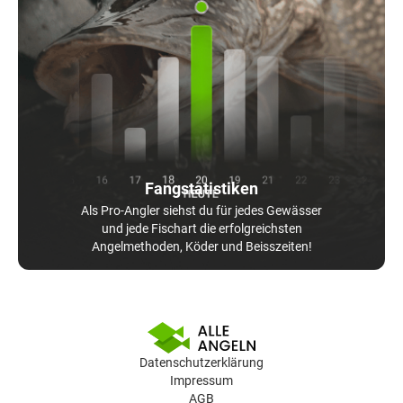
Fangstatistiken
Als Pro-Angler siehst du für jedes Gewässer
und jede Fischart die erfolgreichsten
Angelmethoden, Köder und Beisszeiten!
Datenschutzerklärung
Impressum
AGB