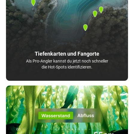
Tiefenkarten und Fangorte
Als Pro-Angler kannst du jetzt noch schneller
die Hot-Spots identifizieren.