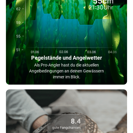
Pegelstände und Angelwetter
Als Pro-Angler hast du die aktuellen
Angelbedingungen an deinen Gewässern
immer im Blick.