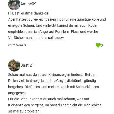
Amine09
Hi Basti erstmal danke dir!
Aber hättest du vielleicht einen Tipp für eine günstige Rolle und
eine gute Schnur. Und vielleicht kannst du mir auch Köder
empfehlen denn ich Angel auf Forelle im Fluss und welche
Vorfächer man benutzen sollte usw.
0
vor 2 Monate
Basti21
Schau mal was du so auf Kleinanzeigen findest… Bei den
Rollen vielleicht ne gebrauchte Greys, die könnte günstig
hergehen. Die Rollen sind meisten auch mit Schnurklassen
angegeben.
Für die Schnur kannst du auch mal schaun, was auf
Kleinanzeigen hergeht. Da hast du halt nicht die Möglichkeit
sie mal zu probieren.