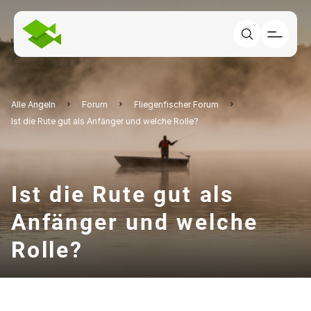
Alle Angeln
Forum
Fliegenfischer Forum
Ist die Rute gut als Anfänger und welche Rolle?
Ist die Rute gut als
Anfänger und welche
Rolle?