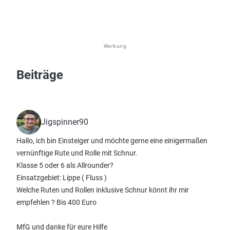
Werbung
Beiträge
Jigspinner90
Hallo, ich bin Einsteiger und möchte gerne eine einigermaßen
vernünftige Rute und Rolle mit Schnur.
Klasse 5 oder 6 als Allrounder?
Einsatzgebiet: Lippe ( Fluss )
Welche Ruten und Rollen inklusive Schnur könnt ihr mir
empfehlen ? Bis 400 Euro
MfG und danke für eure Hilfe