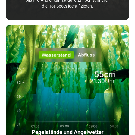
die Hot-Spots identifizieren.
Pegelstände und Angelwetter