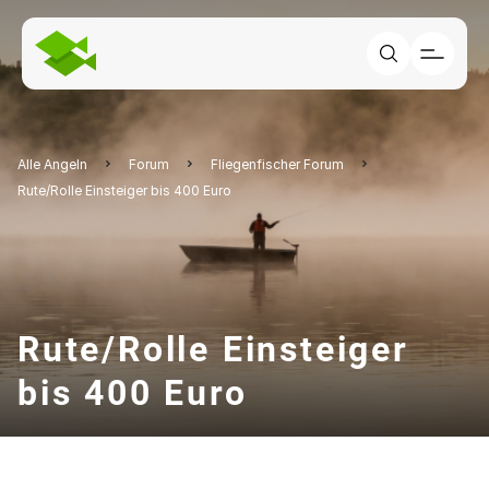
Alle Angeln
Forum
Fliegenfischer Forum
Rute/Rolle Einsteiger bis 400 Euro
Rute/Rolle Einsteiger
bis 400 Euro