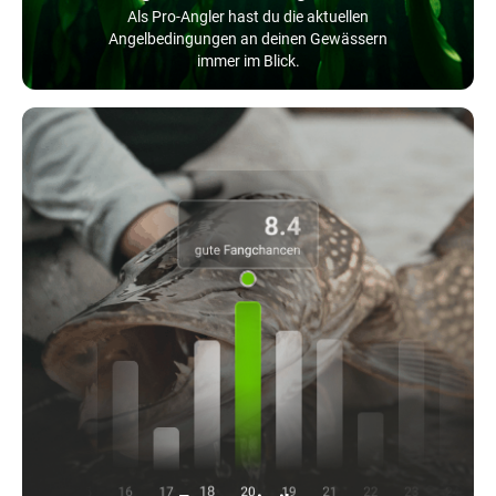
Als Pro-Angler hast du die aktuellen
Angelbedingungen an deinen Gewässern
immer im Blick.