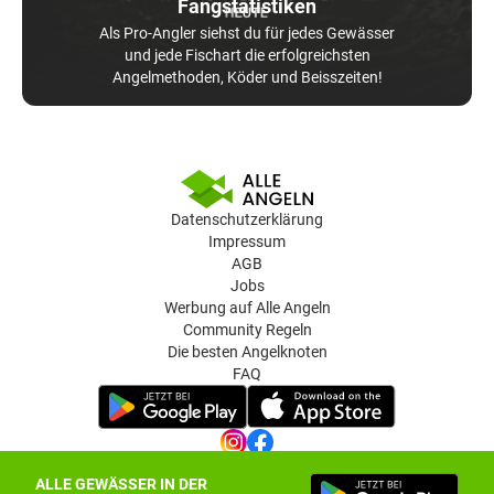
Fangstatistiken
Als Pro-Angler siehst du für jedes Gewässer
und jede Fischart die erfolgreichsten
Angelmethoden, Köder und Beisszeiten!
Datenschutzerklärung
Impressum
AGB
Jobs
Werbung auf Alle Angeln
Community Regeln
Die besten Angelknoten
FAQ
ALLE GEWÄSSER IN DER