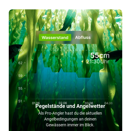
Pegelstände und Angelwetter
Als Pro-Angler hast du die aktuellen
Angelbedingungen an deinen
Gewässern immer im Blick.