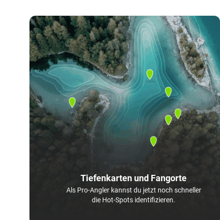
Tiefenkarten und Fangorte
Als Pro-Angler kannst du jetzt noch schneller
die Hot-Spots identifizieren.