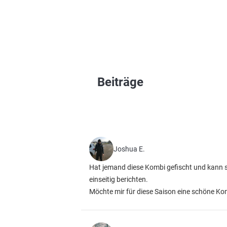
Beiträge
Joshua E.
Hat jemand diese Kombi gefischt und kann si
einseitig berichten.
Möchte mir für diese Saison eine schöne Kom