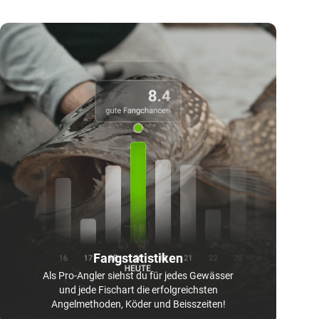
Fangstatistiken
Als Pro-Angler siehst du für jedes Gewässer
und jede Fischart die erfolgreichsten
Angelmethoden, Köder und Beisszeiten!